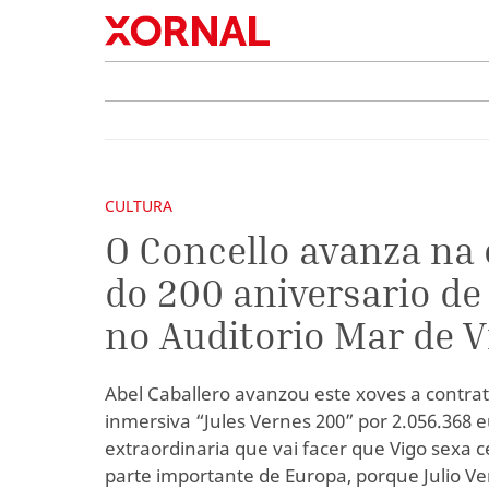
CULTURA
O Concello avanza na
do 200 aniversario de
no Auditorio Mar de V
Abel Caballero avanzou este xoves a contra
inmersiva “Jules Vernes 200” por 2.056.368 
extraordinaria que vai facer que Vigo sexa 
parte importante de Europa, porque Julio V