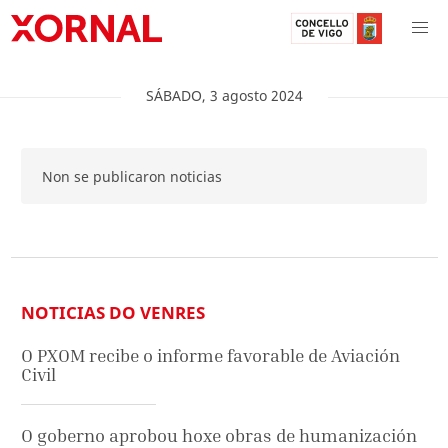
SÁBADO
,
3
agosto
2024
Non se publicaron noticias
NOTICIAS DO VENRES
O PXOM recibe o informe favorable de Aviación
Civil
O goberno aprobou hoxe obras de humanización