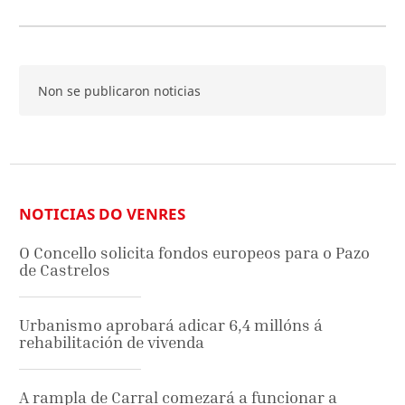
Non se publicaron noticias
NOTICIAS DO VENRES
O Concello solicita fondos europeos para o Pazo
de Castrelos
Urbanismo aprobará adicar 6,4 millóns á
rehabilitación de vivenda
A rampla de Carral comezará a funcionar a