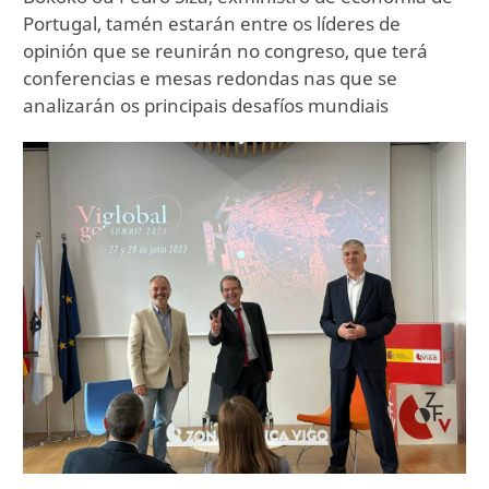
Portugal, tamén estarán entre os líderes de
opinión que se reunirán no congreso, que terá
conferencias e mesas redondas nas que se
analizarán os principais desafíos mundiais