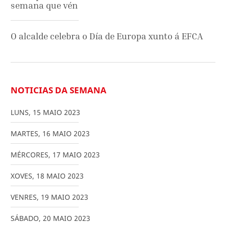
semana que vén
O alcalde celebra o Día de Europa xunto á EFCA
NOTICIAS DA SEMANA
LUNS
,
15
MAIO
2023
MARTES
,
16
MAIO
2023
MÉRCORES
,
17
MAIO
2023
XOVES
,
18
MAIO
2023
VENRES
,
19
MAIO
2023
SÁBADO
,
20
MAIO
2023