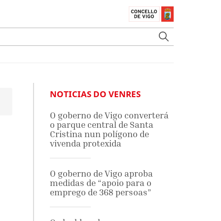
NOTICIAS DO VENRES
O goberno de Vigo converterá
o parque central de Santa
Cristina nun polígono de
vivenda protexida
O goberno de Vigo aproba
medidas de “apoio para o
emprego de 368 persoas”