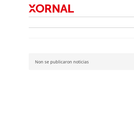
Non se publicaron noticias