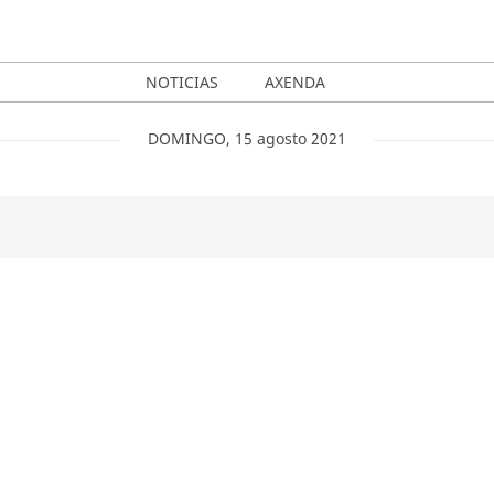
NOTICIAS
AXENDA
DOMINGO
,
15
agosto
2021