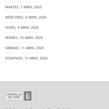
MARTES
,
7
ABRIL
2020
MÉRCORES
,
8
ABRIL
2020
XOVES
,
9
ABRIL
2020
VENRES
,
10
ABRIL
2020
SÁBADO
,
11
ABRIL
2020
DOMINGO
,
12
ABRIL
2020