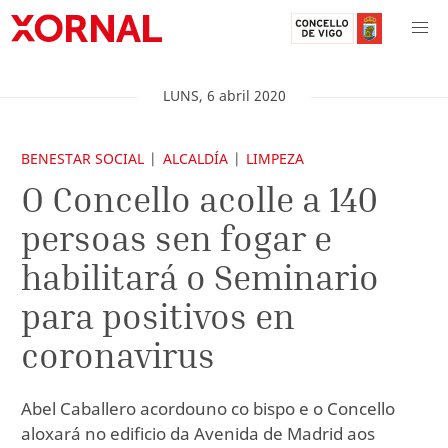
LUNS
,
6
abril
2020
BENESTAR SOCIAL
ALCALDÍA
LIMPEZA
O Concello acolle a 140
persoas sen fogar e
habilitará o Seminario
para positivos en
coronavirus
Abel Caballero acordouno co bispo e o Concello
aloxará no edificio da Avenida de Madrid aos