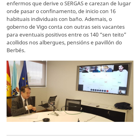
enfermos que derive o SERGAS e carezan de lugar
onde pasar o confinamento, de inicio con 16
habituais individuais con baño. Ademais, o
goberno de Vigo conta con outras seis vacantes
para eventuais positivos entre os 140 “sen teito”
acollidos nos albergues, pensións e pavillón do
Berbés.