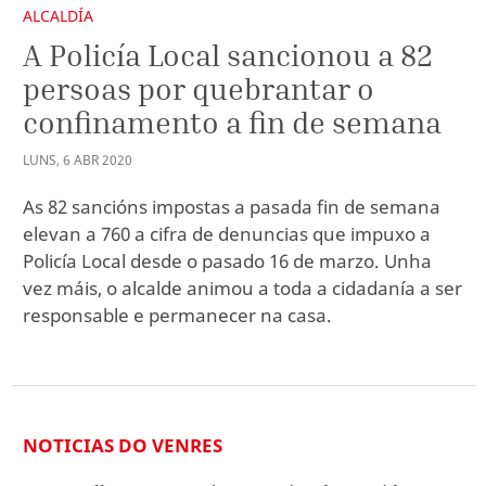
ALCALDÍA
A Policía Local sancionou a 82
persoas por quebrantar o
confinamento a fin de semana
LUNS
,
6
ABR
2020
As 82 sancións impostas a pasada fin de semana
elevan a 760 a cifra de denuncias que impuxo a
Policía Local desde o pasado 16 de marzo. Unha
vez máis, o alcalde animou a toda a cidadanía a ser
responsable e permanecer na casa.
NOTICIAS DO VENRES