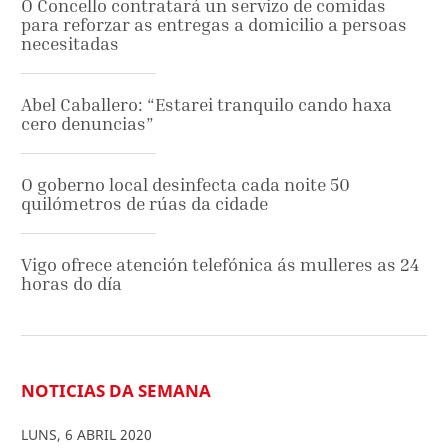
O Concello contratará un servizo de comidas
para reforzar as entregas a domicilio a persoas
necesitadas
Abel Caballero: “Estarei tranquilo cando haxa
cero denuncias”
O goberno local desinfecta cada noite 50
quilómetros de rúas da cidade
Vigo ofrece atención telefónica ás mulleres as 24
horas do día
NOTICIAS DA SEMANA
LUNS
,
6
ABRIL
2020