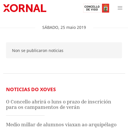
SÁBADO
,
25
maio
2019
Non se publicaron noticias
NOTICIAS DO XOVES
O Concello abrirá o luns o prazo de inscrición
para os campamentos de verán
Medio millar de alumnos viaxan ao arquipélago