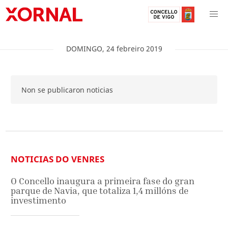
DOMINGO
,
24
febreiro
2019
Non se publicaron noticias
NOTICIAS DO VENRES
O Concello inaugura a primeira fase do gran
parque de Navia, que totaliza 1,4 millóns de
investimento