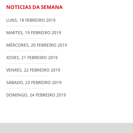
NOTICIAS DA SEMANA
LUNS
,
18
FEBREIRO
2019
MARTES
,
19
FEBREIRO
2019
MÉRCORES
,
20
FEBREIRO
2019
XOVES
,
21
FEBREIRO
2019
VENRES
,
22
FEBREIRO
2019
SÁBADO
,
23
FEBREIRO
2019
DOMINGO
,
24
FEBREIRO
2019