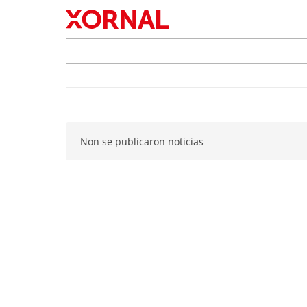
Non se publicaron noticias