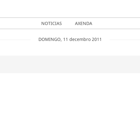
NOTICIAS
AXENDA
DOMINGO
,
11
decembro
2011