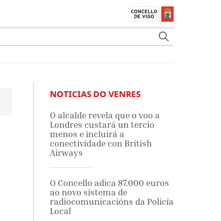
NOTICIAS DO VENRES
O alcalde revela que o voo a
Londres custará un tercio
menos e incluirá a
conectividade con British
Airways
O Concello adica 87.000 euros
ao novo sistema de
radiocomunicacións da Policía
Local