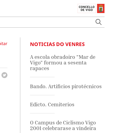
itar
NOTICIAS DO VENRES
A escola obradoiro ”Mar de
Vigo” formou a sesenta
rapaces
Bando. Artificios pirotécnicos
Edicto. Cemiterios
O Campus de Ciclismo Vigo
2001 celebrarase a vindeira