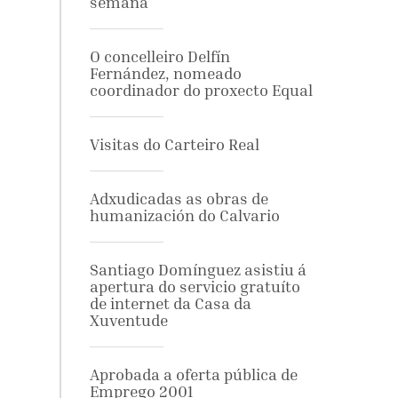
semana
O concelleiro Delfín
Fernández, nomeado
coordinador do proxecto Equal
Visitas do Carteiro Real
Adxudicadas as obras de
humanización do Calvario
Santiago Domínguez asistiu á
apertura do servicio gratuíto
de internet da Casa da
Xuventude
Aprobada a oferta pública de
Emprego 2001