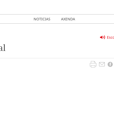
NOTICIAS
AXENDA
Esco
al