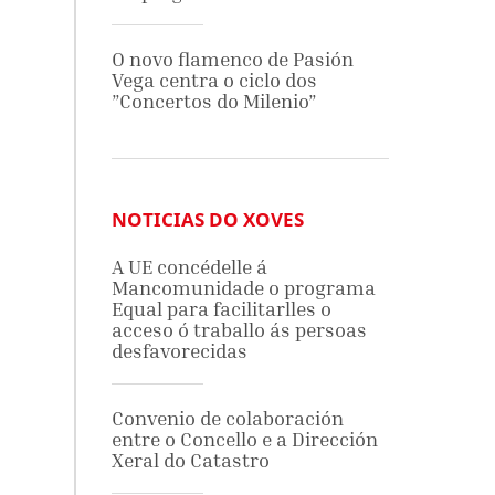
O novo flamenco de Pasión
Vega centra o ciclo dos
”Concertos do Milenio”
NOTICIAS DO XOVES
A UE concédelle á
Mancomunidade o programa
Equal para facilitarlles o
acceso ó traballo ás persoas
desfavorecidas
Convenio de colaboración
entre o Concello e a Dirección
Xeral do Catastro