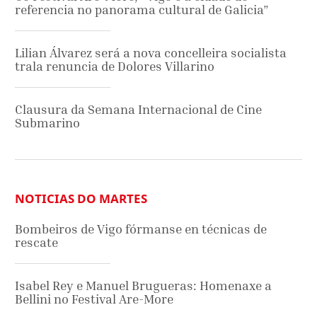
referencia no panorama cultural de Galicia”
Lilian Álvarez será a nova concelleira socialista
trala renuncia de Dolores Villarino
Clausura da Semana Internacional de Cine
Submarino
NOTICIAS DO MARTES
Bombeiros de Vigo fórmanse en técnicas de
rescate
Isabel Rey e Manuel Brugueras: Homenaxe a
Bellini no Festival Are-More