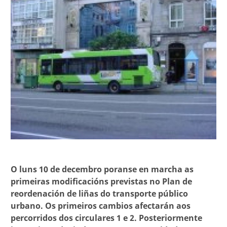
O luns 10 de decembro poranse en marcha as
primeiras modificacións previstas no Plan de
reordenación de liñas do transporte público
urbano. Os primeiros cambios afectarán aos
percorridos dos circulares 1 e 2. Posteriormente