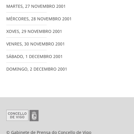
MARTES
,
27
NOVEMBRO
2001
MÉRCORES
,
28
NOVEMBRO
2001
XOVES
,
29
NOVEMBRO
2001
VENRES
,
30
NOVEMBRO
2001
SÁBADO
,
1
DECEMBRO
2001
DOMINGO
,
2
DECEMBRO
2001
© Gabinete de Prensa do Concello de Vigo