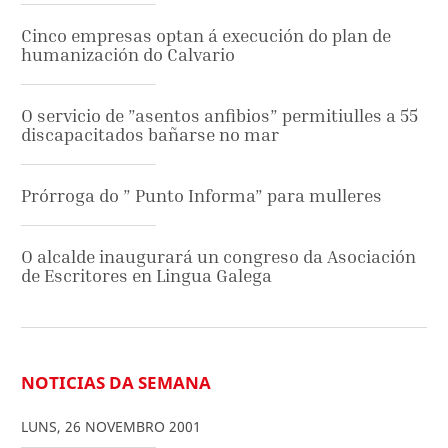
Cinco empresas optan á execución do plan de
humanización do Calvario
O servicio de ”asentos anfibios” permitiulles a 55
discapacitados bañarse no mar
Prórroga do ” Punto Informa” para mulleres
O alcalde inaugurará un congreso da Asociación
de Escritores en Lingua Galega
NOTICIAS DA SEMANA
LUNS
,
26
NOVEMBRO
2001