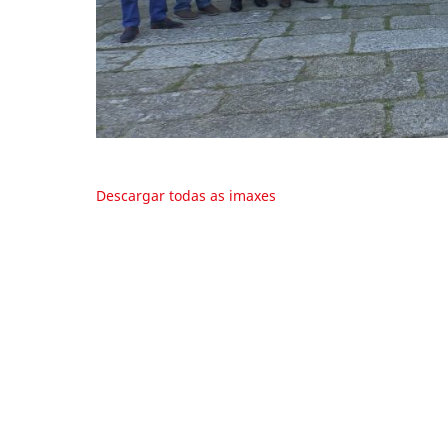
Descargar todas as imaxes