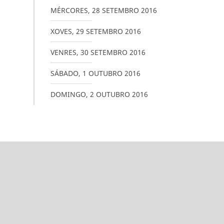
MÉRCORES
,
28
SETEMBRO
2016
XOVES
,
29
SETEMBRO
2016
VENRES
,
30
SETEMBRO
2016
SÁBADO
,
1
OUTUBRO
2016
DOMINGO
,
2
OUTUBRO
2016