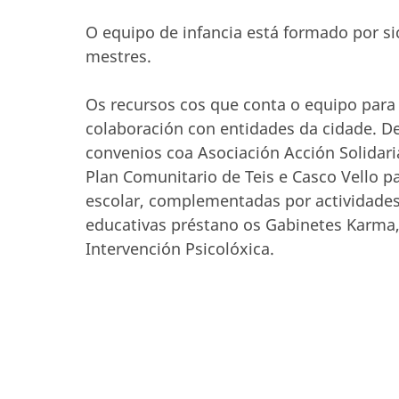
O equipo de infancia está formado por sic
mestres.
Os recursos cos que conta o equipo para
colaboración con entidades da cidade. Des
convenios coa Asociación Acción Solidari
Plan Comunitario de Teis e Casco Vello pa
escolar, complementadas por actividades c
educativas préstano os Gabinetes Karma,
Intervención Psicolóxica.