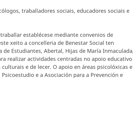
ólogos, traballadores sociais, educadores sociais e
 traballar establécese mediante convenios de
te xeito a concelleria de Benestar Social ten
a de Estudiantes, Abertal, Hijas de María Inmaculada
ra realizar actividades centradas no apoio educativo
ulturais e de lecer. O apoio en áreas psicolóxicas e
 Psicoestudio e a Asociación para a Prevención e