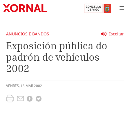
ANUNCIOS E BANDOS
Escoitar
Exposición pública do
padrón de vehículos
2002
VENRES
,
15
MAR
2002