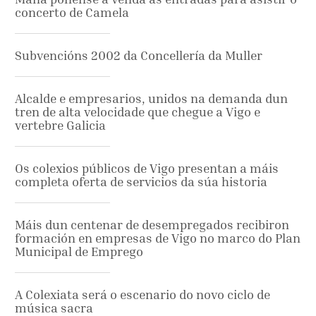
concerto de Camela
Subvencións 2002 da Concellería da Muller
Alcalde e empresarios, unidos na demanda dun
tren de alta velocidade que chegue a Vigo e
vertebre Galicia
Os colexios públicos de Vigo presentan a máis
completa oferta de servicios da súa historia
Máis dun centenar de desempregados recibiron
formación en empresas de Vigo no marco do Plan
Municipal de Emprego
A Colexiata será o escenario do novo ciclo de
música sacra