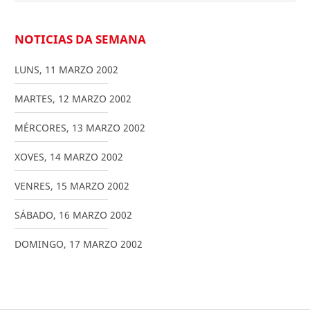
NOTICIAS DA SEMANA
LUNS
,
11
MARZO
2002
MARTES
,
12
MARZO
2002
MÉRCORES
,
13
MARZO
2002
XOVES
,
14
MARZO
2002
VENRES
,
15
MARZO
2002
SÁBADO
,
16
MARZO
2002
DOMINGO
,
17
MARZO
2002