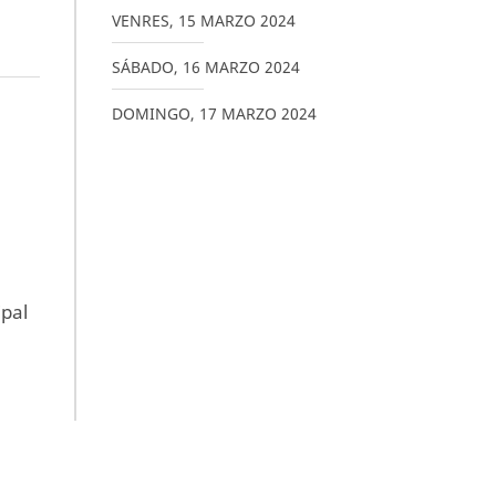
VENRES
,
15
MARZO
2024
SÁBADO
,
16
MARZO
2024
DOMINGO
,
17
MARZO
2024
ipal