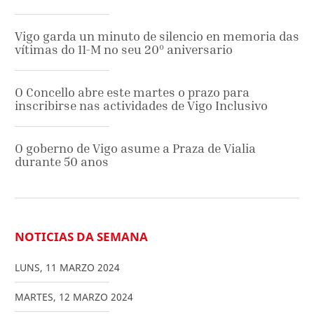
Vigo garda un minuto de silencio en memoria das
vítimas do 11-M no seu 20º aniversario
O Concello abre este martes o prazo para
inscribirse nas actividades de Vigo Inclusivo
O goberno de Vigo asume a Praza de Vialia
durante 50 anos
NOTICIAS DA SEMANA
LUNS
,
11
MARZO
2024
MARTES
,
12
MARZO
2024