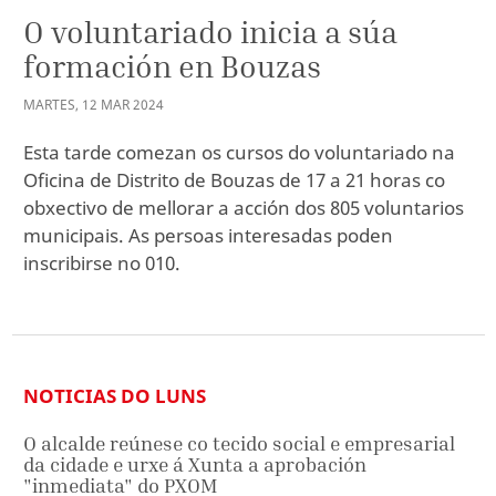
O voluntariado inicia a súa
formación en Bouzas
MARTES
,
12
MAR
2024
Esta tarde comezan os cursos do voluntariado na
Oficina de Distrito de Bouzas de 17 a 21 horas co
obxectivo de mellorar a acción dos 805 voluntarios
municipais. As persoas interesadas poden
inscribirse no 010.
NOTICIAS DO LUNS
O alcalde reúnese co tecido social e empresarial
da cidade e urxe á Xunta a aprobación
"inmediata" do PXOM