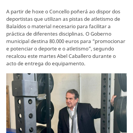
A partir de hoxe o Concello poñerá ao dispor dos
deportistas que utilizan as pistas de atletismo de
Balaídos o material necesario para facilitar a
práctica de diferentes disciplinas. O Goberno
municipal destina 80.000 euros para “promocionar
e potenciar o deporte e o atletismo”, segundo
recalcou este martes Abel Caballero durante o
acto de entrega do equipamento.