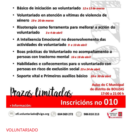
VOLUNTARIADO