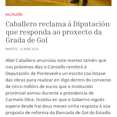
ALCALDÍA
Caballero reclama á Diputación
que responda ao proxecto da
Grada de Gol
MARTES
,
12
MAR
2024
Abel Caballero anunciou este martes tamén que
nos próximos días o Concello remitirá á
Deputación de Pontevedra un escrito coa listaxe
das obras para realizar en Vigo dentro do convenio
de cinco millóns de euros que a institución
provincial asinou durante a presidencia de
Carmela Silva. Insistiu en que o Goberno vigués
espera desde hai dous meses unha resposta á súa
proposta de reforma da Bancada de Gol do Estadio