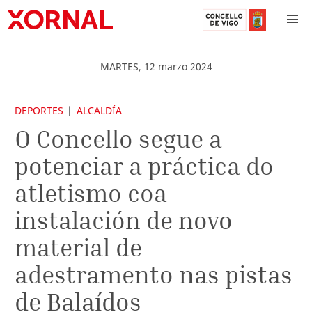
MARTES
,
12
marzo
2024
DEPORTES
ALCALDÍA
O Concello segue a
potenciar a práctica do
atletismo coa
instalación de novo
material de
adestramento nas pistas
de Balaídos