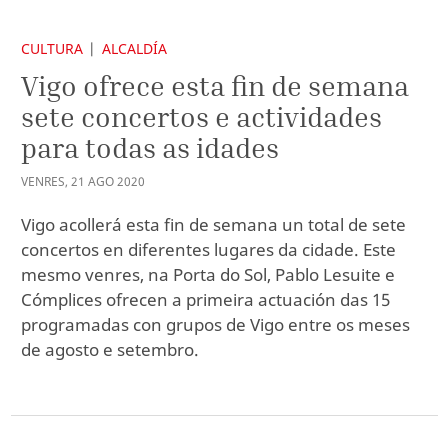
CULTURA
ALCALDÍA
Vigo ofrece esta fin de semana
sete concertos e actividades
para todas as idades
VENRES
,
21
AGO
2020
Vigo acollerá esta fin de semana un total de sete
concertos en diferentes lugares da cidade. Este
mesmo venres, na Porta do Sol, Pablo Lesuite e
Cómplices ofrecen a primeira actuación das 15
programadas con grupos de Vigo entre os meses
de agosto e setembro.