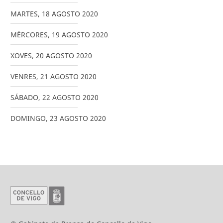
MARTES
,
18
AGOSTO
2020
MÉRCORES
,
19
AGOSTO
2020
XOVES
,
20
AGOSTO
2020
VENRES
,
21
AGOSTO
2020
SÁBADO
,
22
AGOSTO
2020
DOMINGO
,
23
AGOSTO
2020