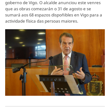
goberno de Vigo. O alcalde anunciou este venres
que as obras comezarán o 31 de agosto e se
sumará aos 68 espazos dispoñibles en Vigo para a
actividade física das persoas maiores.