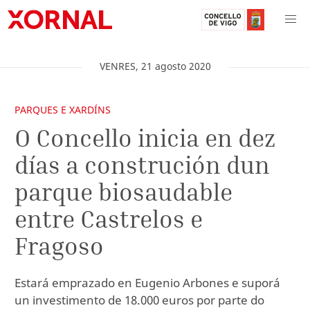
VENRES
,
21
agosto
2020
PARQUES E XARDÍNS
O Concello inicia en dez
días a construción dun
parque biosaudable
entre Castrelos e
Fragoso
Estará emprazado en Eugenio Arbones e suporá
un investimento de 18.000 euros por parte do