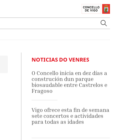
NOTICIAS DO VENRES
O Concello inicia en dez días a
construción dun parque
biosaudable entre Castrelos e
Fragoso
Vigo ofrece esta fin de semana
sete concertos e actividades
para todas as idades