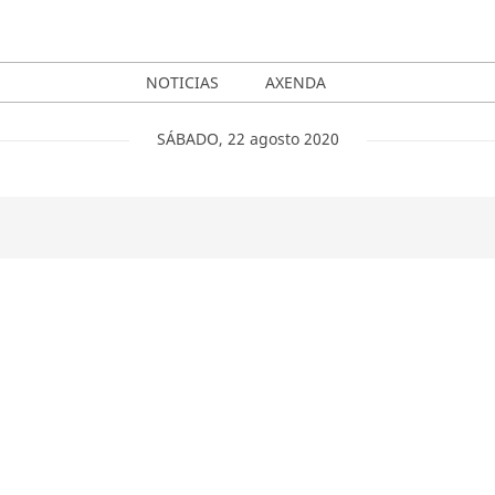
NOTICIAS
AXENDA
SÁBADO
,
22
agosto
2020