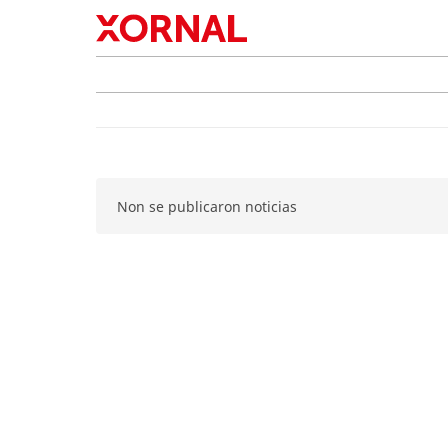
Non se publicaron noticias