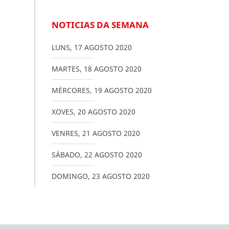
NOTICIAS DA SEMANA
LUNS
,
17
AGOSTO
2020
MARTES
,
18
AGOSTO
2020
MÉRCORES
,
19
AGOSTO
2020
XOVES
,
20
AGOSTO
2020
VENRES
,
21
AGOSTO
2020
SÁBADO
,
22
AGOSTO
2020
DOMINGO
,
23
AGOSTO
2020