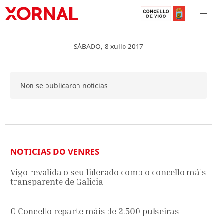
SÁBADO
,
8
xullo
2017
Non se publicaron noticias
NOTICIAS DO VENRES
Vigo revalida o seu liderado como o concello máis
transparente de Galicia
O Concello reparte máis de 2.500 pulseiras