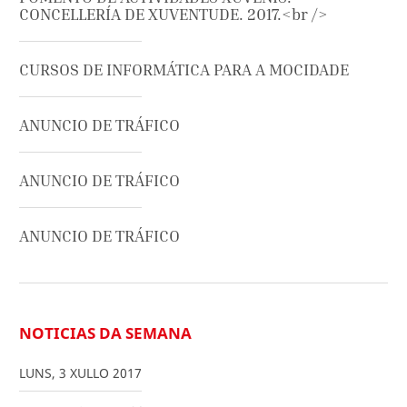
CONCELLERÍA DE XUVENTUDE. 2017.<br />
CURSOS DE INFORMÁTICA PARA A MOCIDADE
ANUNCIO DE TRÁFICO
ANUNCIO DE TRÁFICO
ANUNCIO DE TRÁFICO
NOTICIAS DA SEMANA
LUNS
,
3
XULLO
2017