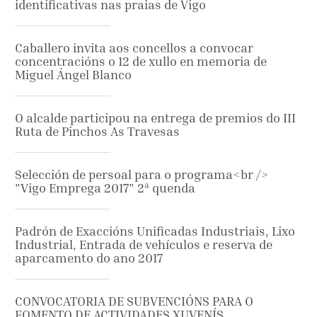
identificativas nas praias de Vigo
Caballero invita aos concellos a convocar
concentracións o 12 de xullo en memoria de
Miguel Ángel Blanco
O alcalde participou na entrega de premios do III
Ruta de Pinchos As Travesas
Selección de persoal para o programa<br />
"Vigo Emprega 2017" 2ª quenda
Padrón de Exaccións Unificadas Industriais, Lixo
Industrial, Entrada de vehículos e reserva de
aparcamento do ano 2017
CONVOCATORIA DE SUBVENCIÓNS PARA O
FOMENTO DE ACTIVIDADES XUVENÍS.