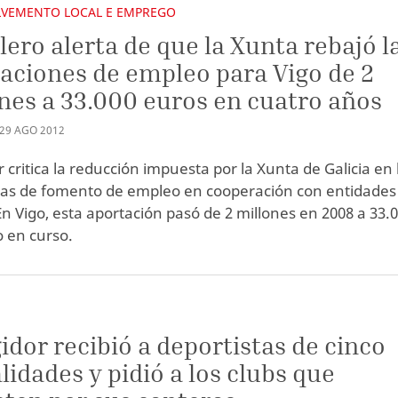
VEMENTO LOCAL E EMPREGO
lero alerta de que la Xunta rebajó l
aciones de empleo para Vigo de 2
nes a 33.000 euros en cuatro años
29
AGO
2012
r critica la reducción impuesta por la Xunta de Galicia en 
as de fomento de empleo en cooperación con entidades
En Vigo, esta aportación pasó de 2 millones en 2008 a 33.
o en curso.
S
gidor recibió a deportistas de cinco
idades y pidió a los clubs que