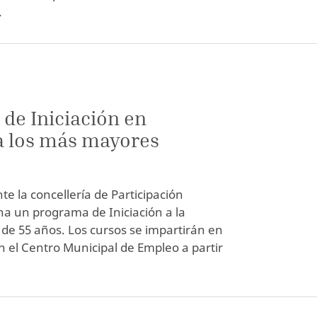
.
 de Iniciación en
a los más mayores
te la concellería de Participación
a un programa de Iniciación a la
de 55 años. Los cursos se impartirán en
en el Centro Municipal de Empleo a partir