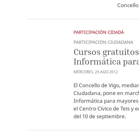
Concello
PARTICIPACIÓN CIDADÁ
PARTICIPACIÓN CIUDADANA
Cursos gratuitos
Informática par
MÉRCORES
,
29
AGO
2012
El Concello de Vigo, median
Ciudadana, pone en march
Informática para mayores 
el Centro Cívico de Teis y 
del 10 de septiembre.