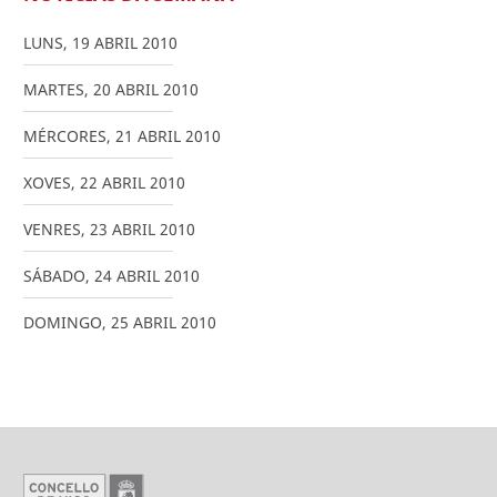
LUNS
,
19
ABRIL
2010
MARTES
,
20
ABRIL
2010
MÉRCORES
,
21
ABRIL
2010
XOVES
,
22
ABRIL
2010
VENRES
,
23
ABRIL
2010
SÁBADO
,
24
ABRIL
2010
DOMINGO
,
25
ABRIL
2010