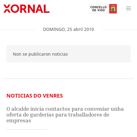
DOMINGO
,
25
abril
2010
Non se publicaron noticias
NOTICIAS DO VENRES
O alcalde inicia contactos para conveniar unha
oferta de garderías para traballadores de
empresas