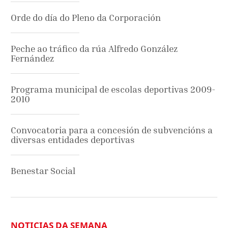
Orde do día do Pleno da Corporación
Peche ao tráfico da rúa Alfredo González
Fernández
Programa municipal de escolas deportivas 2009-
2010
Convocatoria para a concesión de subvencións a
diversas entidades deportivas
Benestar Social
NOTICIAS DA SEMANA