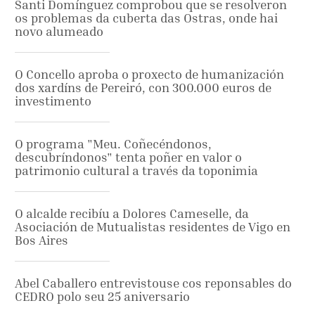
Santi Domínguez comprobou que se resolveron
os problemas da cuberta das Ostras, onde hai
novo alumeado
O Concello aproba o proxecto de humanización
dos xardíns de Pereiró, con 300.000 euros de
investimento
O programa "Meu. Coñecéndonos,
descubríndonos" tenta poñer en valor o
patrimonio cultural a través da toponimia
O alcalde recibíu a Dolores Cameselle, da
Asociación de Mutualistas residentes de Vigo en
Bos Aires
Abel Caballero entrevistouse cos reponsables do
CEDRO polo seu 25 aniversario