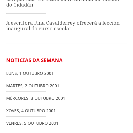
do Cidadán
A escritora Fina Casalderrey ofrecerá a lección
inaugural do curso escolar
NOTICIAS DA SEMANA
LUNS
,
1
OUTUBRO
2001
MARTES
,
2
OUTUBRO
2001
MÉRCORES
,
3
OUTUBRO
2001
XOVES
,
4
OUTUBRO
2001
VENRES
,
5
OUTUBRO
2001