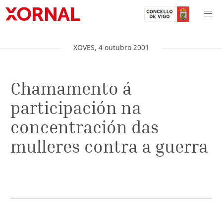
XOVES
,
4
outubro
2001
Chamamento á
participación na
concentración das
mulleres contra a guerra