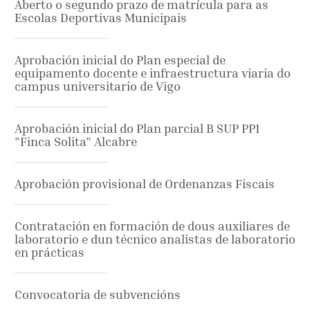
Aberto o segundo prazo de matrícula para as
Escolas Deportivas Municipais
Aprobación inicial do Plan especial de
equipamento docente e infraestructura viaria do
campus universitario de Vigo
Aprobación inicial do Plan parcial B SUP PP1
”Finca Solita” Alcabre
Aprobación provisional de Ordenanzas Fiscais
Contratación en formación de dous auxiliares de
laboratorio e dun técnico analistas de laboratorio
en prácticas
Convocatoria de subvencións