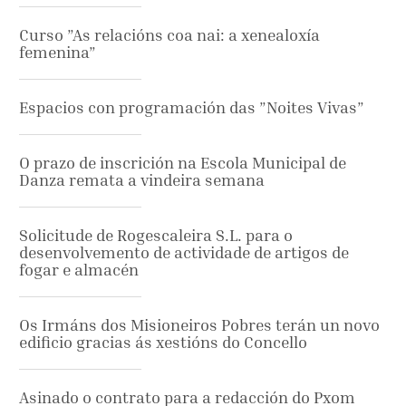
Curso ”As relacións coa nai: a xenealoxía
femenina”
Espacios con programación das ”Noites Vivas”
O prazo de inscrición na Escola Municipal de
Danza remata a vindeira semana
Solicitude de Rogescaleira S.L. para o
desenvolvemento de actividade de artigos de
fogar e almacén
Os Irmáns dos Misioneiros Pobres terán un novo
edificio gracias ás xestións do Concello
Asinado o contrato para a redacción do Pxom