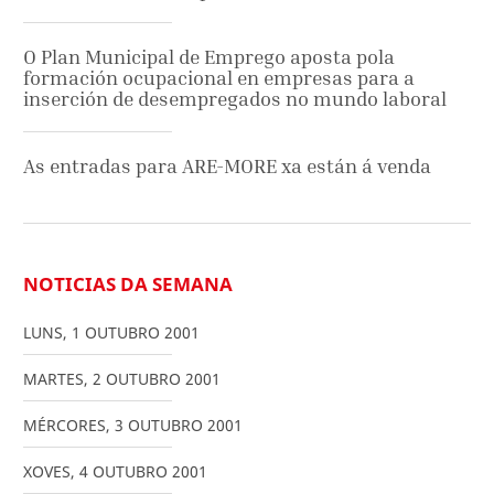
O Plan Municipal de Emprego aposta pola
formación ocupacional en empresas para a
inserción de desempregados no mundo laboral
As entradas para ARE-MORE xa están á venda
NOTICIAS DA SEMANA
LUNS
,
1
OUTUBRO
2001
MARTES
,
2
OUTUBRO
2001
MÉRCORES
,
3
OUTUBRO
2001
XOVES
,
4
OUTUBRO
2001