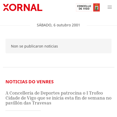
SÁBADO
,
6
outubro
2001
Non se publicaron noticias
NOTICIAS DO VENRES
A Concellería de Deportes patrocina o I Trofeo
Cidade de Vigo que se inicia esta fin de semana no
pavillón das Travesas