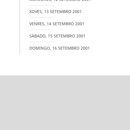
XOVES
,
13
SETEMBRO
2001
VENRES
,
14
SETEMBRO
2001
SÁBADO
,
15
SETEMBRO
2001
DOMINGO
,
16
SETEMBRO
2001