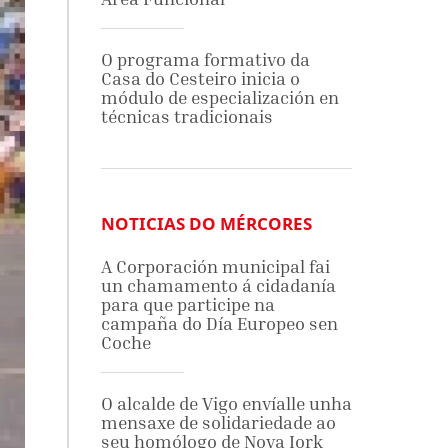
O programa formativo da
Casa do Cesteiro inicia o
módulo de especialización en
técnicas tradicionais
NOTICIAS DO MÉRCORES
A Corporación municipal fai
un chamamento á cidadanía
para que participe na
campaña do Día Europeo sen
Coche
O alcalde de Vigo envíalle unha
mensaxe de solidariedade ao
seu homólogo de Nova Iork