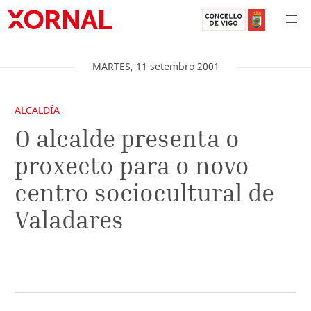
MARTES
,
11
setembro
2001
ALCALDÍA
O alcalde presenta o
proxecto para o novo
centro sociocultural de
Valadares