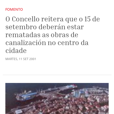
FOMENTO
O Concello reitera que o 15 de
setembro deberán estar
rematadas as obras de
canalización no centro da
cidade
MARTES
,
11
SET
2001