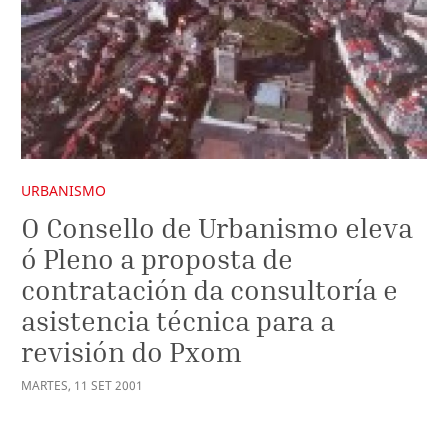
URBANISMO
O Consello de Urbanismo eleva
ó Pleno a proposta de
contratación da consultoría e
asistencia técnica para a
revisión do Pxom
MARTES
,
11
SET
2001