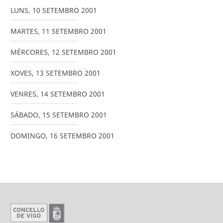
LUNS
,
10
SETEMBRO
2001
MARTES
,
11
SETEMBRO
2001
MÉRCORES
,
12
SETEMBRO
2001
XOVES
,
13
SETEMBRO
2001
VENRES
,
14
SETEMBRO
2001
SÁBADO
,
15
SETEMBRO
2001
DOMINGO
,
16
SETEMBRO
2001