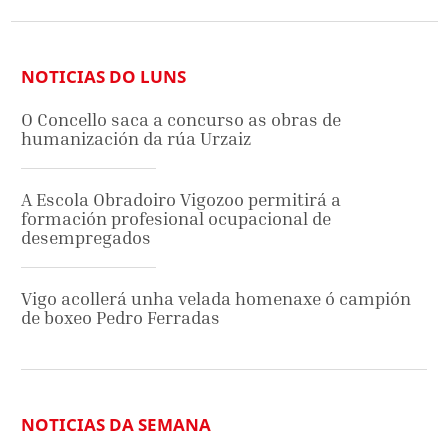
NOTICIAS DO LUNS
O Concello saca a concurso as obras de
humanización da rúa Urzaiz
A Escola Obradoiro Vigozoo permitirá a
formación profesional ocupacional de
desempregados
Vigo acollerá unha velada homenaxe ó campión
de boxeo Pedro Ferradas
NOTICIAS DA SEMANA