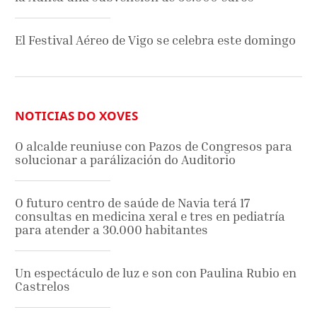
El Festival Aéreo de Vigo se celebra este domingo
NOTICIAS DO XOVES
O alcalde reuniuse con Pazos de Congresos para
solucionar a parálización do Auditorio
O futuro centro de saúde de Navia terá 17
consultas en medicina xeral e tres en pediatría
para atender a 30.000 habitantes
Un espectáculo de luz e son con Paulina Rubio en
Castrelos