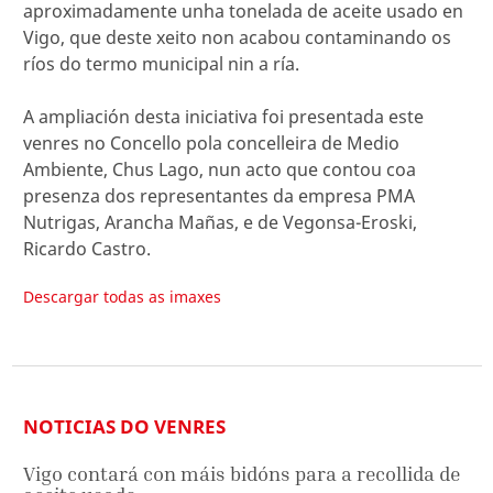
aproximadamente unha tonelada de aceite usado en
Vigo, que deste xeito non acabou contaminando os
ríos do termo municipal nin a ría.
A ampliación desta iniciativa foi presentada este
venres no Concello pola concelleira de Medio
Ambiente, Chus Lago, nun acto que contou coa
presenza dos representantes da empresa PMA
Nutrigas, Arancha Mañas, e de Vegonsa-Eroski,
Ricardo Castro.
Descargar todas as imaxes
NOTICIAS DO VENRES
Vigo contará con máis bidóns para a recollida de