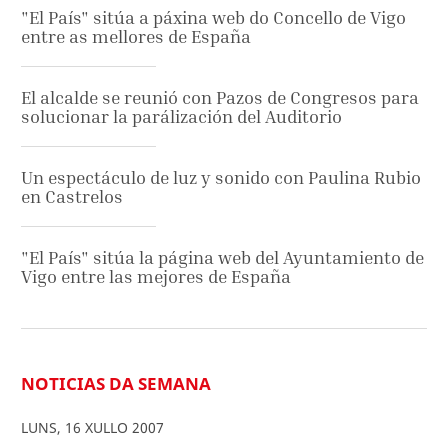
"El País" sitúa a páxina web do Concello de Vigo
entre as mellores de España
El alcalde se reunió con Pazos de Congresos para
solucionar la parálización del Auditorio
Un espectáculo de luz y sonido con Paulina Rubio
en Castrelos
"El País" sitúa la página web del Ayuntamiento de
Vigo entre las mejores de España
NOTICIAS DA SEMANA
LUNS
,
16
XULLO
2007