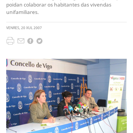
poidan colaborar os habitantes das vivendas
unifamiliares.
VENRES
,
20
XUL
2007