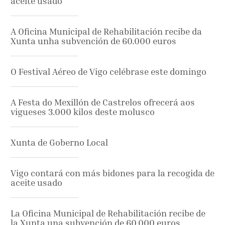
aceite usado
A Oficina Municipal de Rehabilitación recibe da
Xunta unha subvención de 60.000 euros
O Festival Aéreo de Vigo celébrase este domingo
A Festa do Mexillón de Castrelos ofrecerá aos
vigueses 3.000 kilos deste molusco
Xunta de Goberno Local
Vigo contará con más bidones para la recogida de
aceite usado
La Oficina Municipal de Rehabilitación recibe de
la Xunta una subvención de 60.000 euros