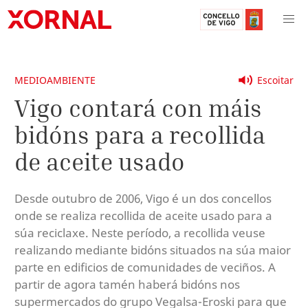
MEDIOAMBIENTE
Escoitar
Vigo contará con máis
bidóns para a recollida
de aceite usado
Desde outubro de 2006, Vigo é un dos concellos
onde se realiza recollida de aceite usado para a
súa reciclaxe. Neste período, a recollida veuse
realizando mediante bidóns situados na súa maior
parte en edificios de comunidades de veciños. A
partir de agora tamén haberá bidóns nos
supermercados do grupo Vegalsa-Eroski para que