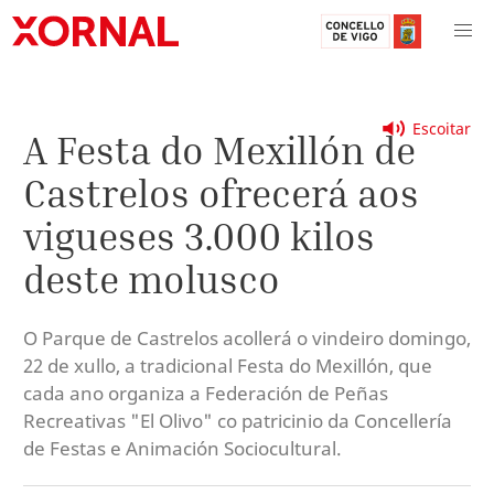
Escoitar
A Festa do Mexillón de
Castrelos ofrecerá aos
vigueses 3.000 kilos
deste molusco
O Parque de Castrelos acollerá o vindeiro domingo,
22 de xullo, a tradicional Festa do Mexillón, que
cada ano organiza a Federación de Peñas
Recreativas "El Olivo" co patricinio da Concellería
de Festas e Animación Sociocultural.