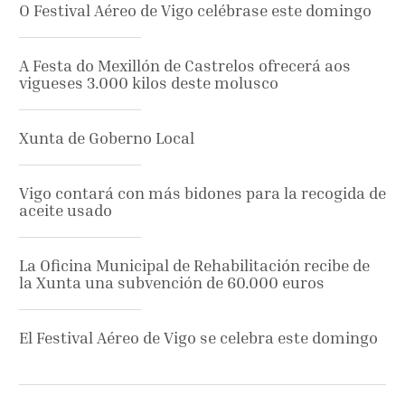
O Festival Aéreo de Vigo celébrase este domingo
A Festa do Mexillón de Castrelos ofrecerá aos
vigueses 3.000 kilos deste molusco
Xunta de Goberno Local
Vigo contará con más bidones para la recogida de
aceite usado
La Oficina Municipal de Rehabilitación recibe de
la Xunta una subvención de 60.000 euros
El Festival Aéreo de Vigo se celebra este domingo