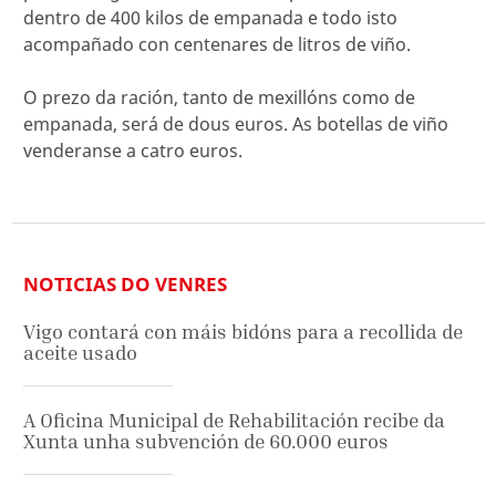
dentro de 400 kilos de empanada e todo isto
acompañado con centenares de litros de viño.
O prezo da ración, tanto de mexillóns como de
empanada, será de dous euros. As botellas de viño
venderanse a catro euros.
NOTICIAS DO VENRES
Vigo contará con máis bidóns para a recollida de
aceite usado
A Oficina Municipal de Rehabilitación recibe da
Xunta unha subvención de 60.000 euros