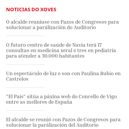
NOTICIAS DO XOVES
O alcalde reuniuse con Pazos de Congresos para
solucionar a parálización do Auditorio
O futuro centro de saúde de Navia terá 17
consultas en medicina xeral e tres en pediatría
para atender a 30.000 habitantes
Un espectáculo de luz e son con Paulina Rubio en
Castrelos
"El País" sitúa a páxina web do Concello de Vigo
entre as mellores de España
El alcalde se reunió con Pazos de Congresos para
solucionar la parálización del Auditorio