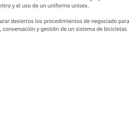
entro y el uso de un uniforme unisex.
larar desiertos los procedimientos de negociado para
 conservación y gestión de un sistema de bicicletas
.