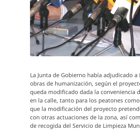
La Junta de Gobierno había adjudicado a 
obras de humanización, según el proyect
queda modificado dada la conveniencia d
en la calle, tanto para los peatones como
que la modificación del proyecto pretend
con otras actuaciones de la zona, así co
de recogida del Servicio de Limpieza Muni