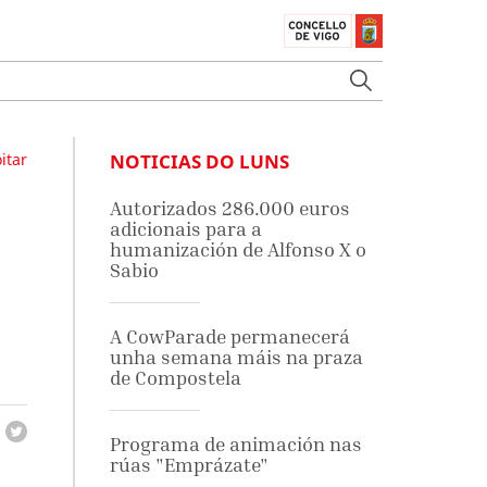
itar
NOTICIAS DO LUNS
Autorizados 286.000 euros
adicionais para a
humanización de Alfonso X o
Sabio
A CowParade permanecerá
unha semana máis na praza
de Compostela
Programa de animación nas
rúas "Emprázate"