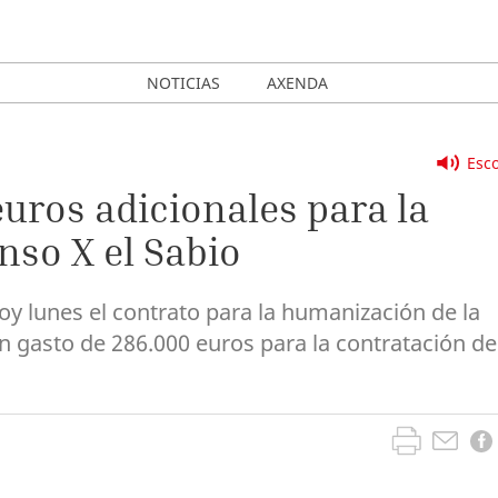
NOTICIAS
AXENDA
Esco
uros adicionales para la
so X el Sabio
oy lunes el contrato para la humanización de la
un gasto de 286.000 euros para la contratación de