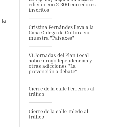
edición con 2.300 corredores
inscritos
 la
Cristina Fernández lleva a la
Casa Galega da Cultura su
muestra "Paisaxes"
VI Jornadas del Plan Local
sobre drogodependencias y
otras adicciones "La
prevención a debate"
Cierre de la calle Ferreiros al
tráfico
Cierre de la calle Toledo al
tráfico