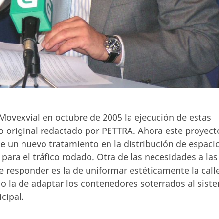
Movexvial en octubre de 2005 la ejecución de estas
o original redactado por PETTRA. Ahora este proyect
e un nuevo tratamiento en la distribución de espaci
 para el tráfico rodado. Otra de las necesidades a las
e responder es la de uniformar estéticamente la call
mo la de adaptar los contenedores soterrados al sist
cipal.