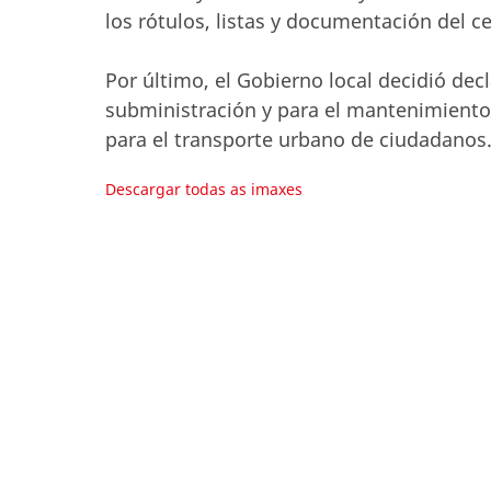
los rótulos, listas y documentación del c
Por último, el Gobierno local decidió dec
subministración y para el mantenimiento,
para el transporte urbano de ciudadanos
Descargar todas as imaxes