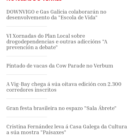
DOWNVIGO e Gas Galicia colaborarán no
desenvolvemento da "Escola de Vida"
VI Xornadas do Plan Local sobre
drogodependencias e outras adiccións "A
prevención a debate"
Pintado de vacas da Cow Parade no Verbum
A Vig-Bay chega á súa oitava edición con 2.300
corredores inscritos
Gran festa brasileira no espazo "Sala Ábrete"
Cristina Fernández leva á Casa Galega da Cultura
a súa mostra "Paisaxes"