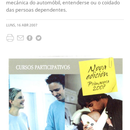
mecánica do automóbil, entenderse ou o coidado
das persoas dependentes.
LUNS
,
16
ABR
2007