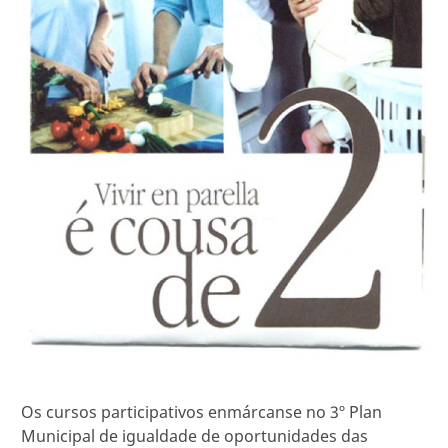
Os cursos participativos enmárcanse no 3º Plan
Municipal de igualdade de oportunidades das