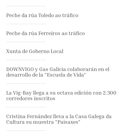
Peche da rúa Toledo ao tráfico
Peche da rúa Ferreiros ao tráfico
Xunta de Goberno Local
DOWNVIGO y Gas Galicia colaborarán en el
desarrollo de la "Escuela de Vida"
La Vig-Bay llega a su octava edición con 2.300
corredores inscritos
Cristina Fernández lleva a la Casa Galega da
Cultura su muestra "Paisaxes"