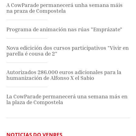
A CowParade permanecerá unha semana máis
na praza de Compostela
Programa de animación nas rúas "Emprázate"
Nova edicición dos cursos participativos "Vivir en
parella é cousa de 2"
Autorizados 286.000 euros adicionales para la
humanización de Alfonso X el Sabio
La CowParade permanecerá una semana más en
la plaza de Compostela
NOTICIAS DO VENRES