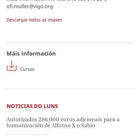
ofi.muller@vigo.org
Descargar todas as imaxes
Máis información
Cursos
NOTICIAS DO LUNS
Autorizados 286.000 euros adicionais para a
humanización de Alfonso X o Sabio