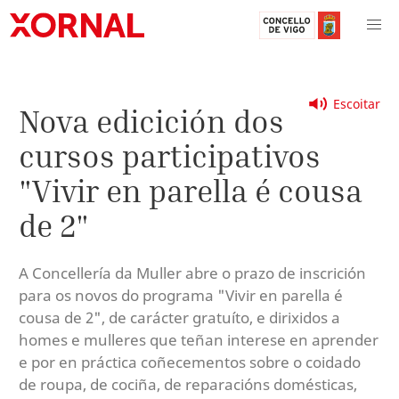
Escoitar
Nova edicición dos
cursos participativos
"Vivir en parella é cousa
de 2"
A Concellería da Muller abre o prazo de inscrición
para os novos do programa "Vivir en parella é
cousa de 2", de carácter gratuíto, e dirixidos a
homes e mulleres que teñan interese en aprender
e por en práctica coñecementos sobre o coidado
de roupa, de cociña, de reparacións domésticas,