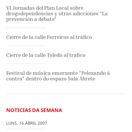
VI Jornadas del Plan Local sobre
drogodependencias y otras adicciones "La
prevención a debate"
Cierre de la calle Ferreiros al tráfico
Cierre de la calle Toledo al tráfico
Festival de música emerxente "Pelexando á
contra" dentro do espazo Sala Ábrete
NOTICIAS DA SEMANA
LUNS
,
16
ABRIL
2007