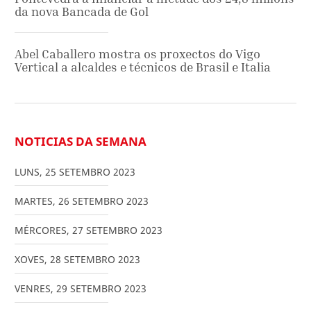
da nova Bancada de Gol
Abel Caballero mostra os proxectos do Vigo
Vertical a alcaldes e técnicos de Brasil e Italia
NOTICIAS DA SEMANA
LUNS
,
25
SETEMBRO
2023
MARTES
,
26
SETEMBRO
2023
MÉRCORES
,
27
SETEMBRO
2023
XOVES
,
28
SETEMBRO
2023
VENRES
,
29
SETEMBRO
2023