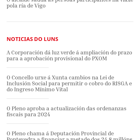
pola ría de Vigo
NOTICIAS DO LUNS
A Corporación dá luz verde á ampliación do prazo
para a aprobación provisional do PXOM
O Concello urxe á Xunta cambios na Lei de
Inclusión Social para permitir o cobro do RISGA e
do Ingreso Mínimo Vital
O Pleno aproba a actualización das ordenanzas
fiscais para 2024
O Pleno chama á Deputación Provincial de
Pontevedra a financiar a metade dos 24,8 millóns