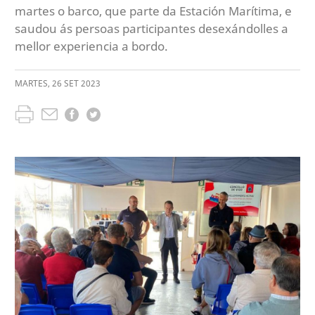
martes o barco, que parte da Estación Marítima, e
saudou ás persoas participantes desexándolles a
mellor experiencia a bordo.
MARTES
,
26
SET
2023