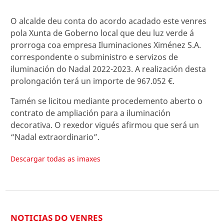
O alcalde deu conta do acordo acadado este venres
pola Xunta de Goberno local que deu luz verde á
prorroga coa empresa Iluminaciones Ximénez S.A.
correspondente o subministro e servizos de
iluminación do Nadal 2022-2023. A realización desta
prolongación terá un importe de 967.052 €.
Tamén se licitou mediante procedemento aberto o
contrato de ampliación para a iluminación
decorativa. O rexedor vigués afirmou que será un
“Nadal extraordinario”.
Descargar todas as imaxes
NOTICIAS DO VENRES