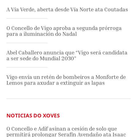
A Vía Verde, aberta desde Vía Norte ata Coutadas
O Concello de Vigo aproba a segunda prórroga
para a iluminación do Nadal
Abel Caballero anuncia que “Vigo será candidata
a ser sede do Mundial 2030”
Vigo envía un retén de bombeiros a Monforte de
Lemos para axudar a extinguir as lapas
NOTICIAS DO XOVES
O Concello e Adif asinan a cesión de solo que
permitirá prolongar Serafín Avendaño ata Isaac