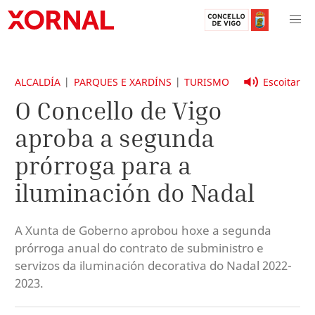
ALCALDÍA
PARQUES E XARDÍNS
TURISMO
Escoitar
O Concello de Vigo
aproba a segunda
prórroga para a
iluminación do Nadal
A Xunta de Goberno aprobou hoxe a segunda
prórroga anual do contrato de subministro e
servizos da iluminación decorativa do Nadal 2022-
2023.