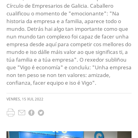
Círculo de Empresarios de Galicia. Caballero
cualificou o momento de "emocionante": "Na
historia da empresa e a familia, aparece todo o
mundo. Detrás hai algo tan importante como que
nun mundo tan complexo foi capaz de facer unha
empresa desde aquí para competir cos mellores do
mundo e iso dálle máis valor ao que significas ti, a
túa familia e a túa empresa". O rexedor subliñou
que "Vigo é economía" e concluíu: "Unha empresa
non ten peso se non ten valores: amizade,
confianza, facer equipo e iso é Vigo".
VENRES
,
15
XUL
2022