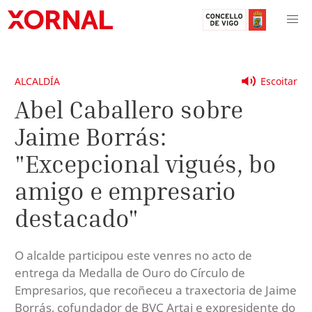
ALCALDÍA
Escoitar
Abel Caballero sobre
Jaime Borrás:
"Excepcional vigués, bo
amigo e empresario
destacado"
O alcalde participou este venres no acto de
entrega da Medalla de Ouro do Círculo de
Empresarios, que recoñeceu a traxectoria de Jaime
Borrás, cofundador de BVC Artai e expresidente do