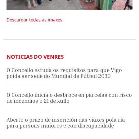
Descargar todas as imaxes
NOTICIAS DO VENRES
O Concello estuda os requisitos para que Vigo
poida ser sede do Mundial de Fútbol 2030
O Concello inicia o desbroce en parcelas con risco
de incendios o 21 de xullo
Aberto o prazo de inscrición das viaxes pola ría
para persoas maiores e con discapacidade