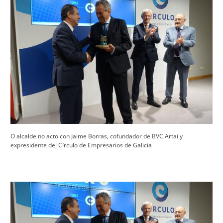
O alcalde no acto con Jaime Borras, cofundador de BVC Artai y
expresidente del Círculo de Empresarios de Galicia