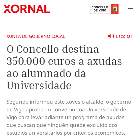
XUNTA DE GOBERNO LOCAL
Escoitar
O Concello destina
350.000 euros a axudas
ao alumnado da
Universidade
Segundo informou este xoves o alcalde, o goberno
de Vigo aprobou o convenio coa Universidade de
Vigo para levar adiante un programa de axudas
que buscan que ninguén quede excluído dos
estudios universitarios por criterios económicos.