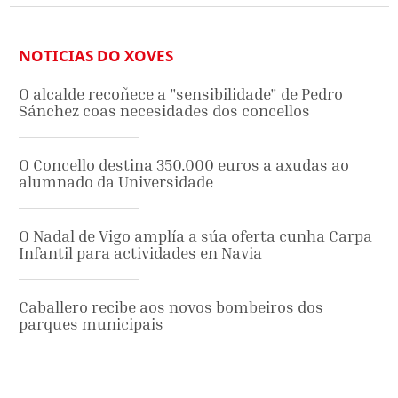
NOTICIAS DO XOVES
O alcalde recoñece a "sensibilidade" de Pedro
Sánchez coas necesidades dos concellos
O Concello destina 350.000 euros a axudas ao
alumnado da Universidade
O Nadal de Vigo amplía a súa oferta cunha Carpa
Infantil para actividades en Navia
Caballero recibe aos novos bombeiros dos
parques municipais