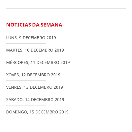
NOTICIAS DA SEMANA
LUNS
,
9
DECEMBRO
2019
MARTES
,
10
DECEMBRO
2019
MÉRCORES
,
11
DECEMBRO
2019
XOVES
,
12
DECEMBRO
2019
VENRES
,
13
DECEMBRO
2019
SÁBADO
,
14
DECEMBRO
2019
DOMINGO
,
15
DECEMBRO
2019