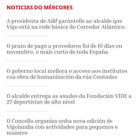
NOTICIAS DO MÉRCORES
A presidenta de Adif garántelle ao alcalde que
Vigo está na rede básica do Corredor Atlántico
O prazo de pago a provedores foi de 10 días en
novembro, o máis curto de toda España
O goberno local mellora o acceso aos institutos
coa obra de humanización da rúa Coutadas
O alcalde entrega as axudas da Fundación VIDE a
27 deportistas de alto nivel
O Concello organiza unha nova edición de
Vigolandia con actividades para pequenos e
maiores