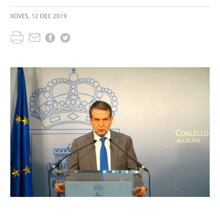
XOVES
,
12
DEC
2019