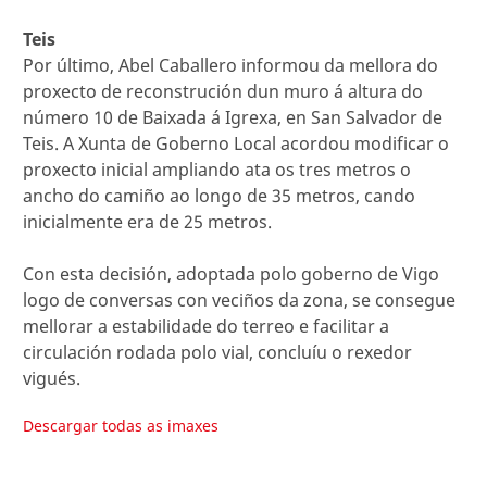
Teis
Por último, Abel Caballero informou da mellora do
proxecto de reconstrución dun muro á altura do
número 10 de Baixada á Igrexa, en San Salvador de
Teis. A Xunta de Goberno Local acordou modificar o
proxecto inicial ampliando ata os tres metros o
ancho do camiño ao longo de 35 metros, cando
inicialmente era de 25 metros.
Con esta decisión, adoptada polo goberno de Vigo
logo de conversas con veciños da zona, se consegue
mellorar a estabilidade do terreo e facilitar a
circulación rodada polo vial, concluíu o rexedor
vigués.
Descargar todas as imaxes