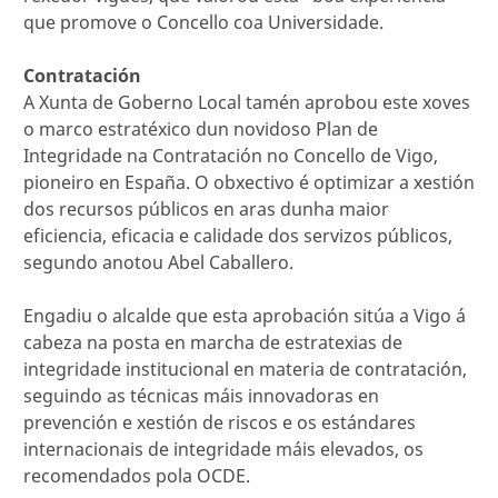
que promove o Concello coa Universidade.
Contratación
A Xunta de Goberno Local tamén aprobou este xoves
o marco estratéxico dun novidoso Plan de
Integridade na Contratación no Concello de Vigo,
pioneiro en España. O obxectivo é optimizar a xestión
dos recursos públicos en aras dunha maior
eficiencia, eficacia e calidade dos servizos públicos,
segundo anotou Abel Caballero.
Engadiu o alcalde que esta aprobación sitúa a Vigo á
cabeza na posta en marcha de estratexias de
integridade institucional en materia de contratación,
seguindo as técnicas máis innovadoras en
prevención e xestión de riscos e os estándares
internacionais de integridade máis elevados, os
recomendados pola OCDE.