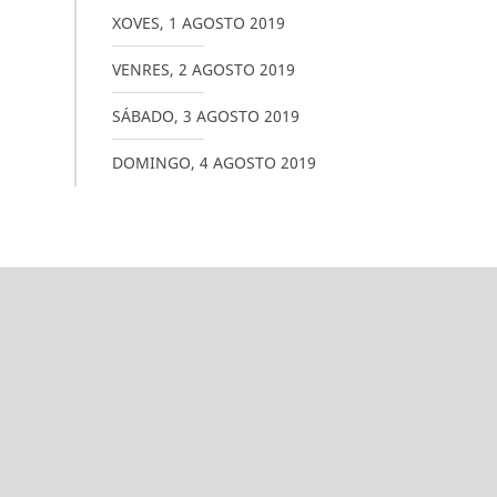
XOVES
,
1
AGOSTO
2019
VENRES
,
2
AGOSTO
2019
SÁBADO
,
3
AGOSTO
2019
DOMINGO
,
4
AGOSTO
2019