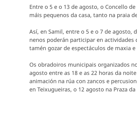
Entre o 5 e o 13 de agosto, o Concello de
máis pequenos da casa, tanto na praia d
Así, en Samil, entre o 5 e o 7 de agosto, 
nenos poderán participar en actividades 
tamén gozar de espectáculos de maxia e 
Os obradoiros municipais organizados nos
agosto entre as 18 e as 22 horas da noit
animación na rúa con zancos e percusioni
en Teixugueiras, o 12 agosto na Praza da