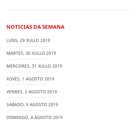
NOTICIAS DA SEMANA
LUNS
,
29
XULLO
2019
MARTES
,
30
XULLO
2019
MÉRCORES
,
31
XULLO
2019
XOVES
,
1
AGOSTO
2019
VENRES
,
2
AGOSTO
2019
SÁBADO
,
3
AGOSTO
2019
DOMINGO
,
4
AGOSTO
2019