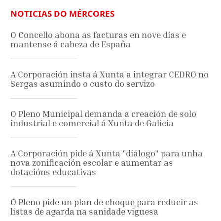
NOTICIAS DO MÉRCORES
O Concello abona as facturas en nove días e
mantense á cabeza de España
A Corporación insta á Xunta a integrar CEDRO no
Sergas asumindo o custo do servizo
O Pleno Municipal demanda a creación de solo
industrial e comercial á Xunta de Galicia
A Corporación pide á Xunta "diálogo" para unha
nova zonificación escolar e aumentar as
dotacións educativas
O Pleno pide un plan de choque para reducir as
listas de agarda na sanidade viguesa