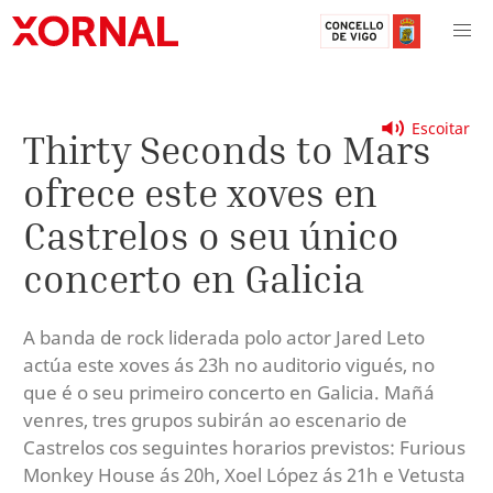
Escoitar
Thirty Seconds to Mars
ofrece este xoves en
Castrelos o seu único
concerto en Galicia
A banda de rock liderada polo actor Jared Leto
actúa este xoves ás 23h no auditorio vigués, no
que é o seu primeiro concerto en Galicia. Mañá
venres, tres grupos subirán ao escenario de
Castrelos cos seguintes horarios previstos: Furious
Monkey House ás 20h, Xoel López ás 21h e Vetusta