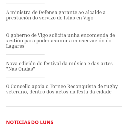
A ministra de Defensa garante ao alcalde a
prestación do servizo do Isfas en Vigo
O goberno de Vigo solicita unha encomenda de
xestión para poder asumir a conservación do
Lagares
Nova edición do festival da música e das artes
"Nas Ondas"
O Concello apoia o Torneo Reconquista de rugby
veterano, dentro dos actos da festa da cidade
NOTICIAS DO LUNS