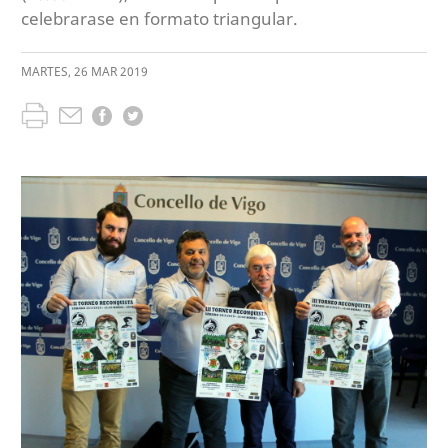
celebrarase en formato triangular.
MARTES
,
26
MAR
2019