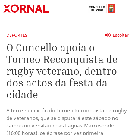
DEPORTES
Escoitar
O Concello apoia o
Torneo Reconquista de
rugby veterano, dentro
dos actos da festa da
cidade
A terceira edición do Torneo Reconquista de rugby
de veteranos, que se disputará este sábado no
campo universitario das Lagoas-Marcosende
(16:00 horas), celébrase por vez primeira