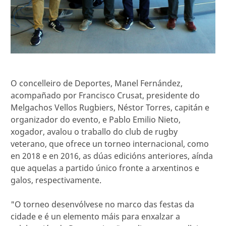
O concelleiro de Deportes, Manel Fernández,
acompañado por Francisco Crusat, presidente do
Melgachos Vellos Rugbiers, Néstor Torres, capitán e
organizador do evento, e Pablo Emilio Nieto,
xogador, avalou o traballo do club de rugby
veterano, que ofrece un torneo internacional, como
en 2018 e en 2016, as dúas edicións anteriores, aínda
que aquelas a partido único fronte a arxentinos e
galos, respectivamente.
"O torneo desenvólvese no marco das festas da
cidade e é un elemento máis para enxalzar a