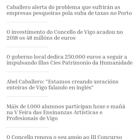
Caballero alerta do problema que sufrirán as
empresas pesqueiras pola suba de taxas no Porto
O investimento do Concello de Vigo acadou no
2018 os 48 millóns de euros
O goberno local dedica 250.000 euros a seguir a
impulsando Illas Cíes Patrimonio da Humanidade
Abel Caballero: "Estamos creando xeracións
enteiras de Vigo falando en inglés"
Máis de 1.000 alumnos participan hoxe e mañá
na V Feira das Ensinanzas Artísticas e
Profesionais de Vigo
O Concello renova o seu apoio ao III Concurso