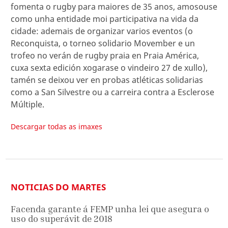
fomenta o rugby para maiores de 35 anos, amosouse
como unha entidade moi participativa na vida da
cidade: ademais de organizar varios eventos (o
Reconquista, o torneo solidario Movember e un
trofeo no verán de rugby praia en Praia América,
cuxa sexta edición xogarase o vindeiro 27 de xullo),
tamén se deixou ver en probas atléticas solidarias
como a San Silvestre ou a carreira contra a Esclerose
Múltiple.
Descargar todas as imaxes
NOTICIAS DO MARTES
Facenda garante á FEMP unha lei que asegura o
uso do superávit de 2018