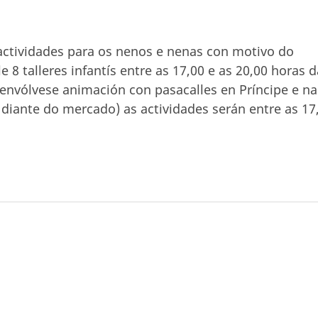
tividades para os nenos e nenas con motivo do
 8 talleres infantís entre as 17,00 e as 20,00 horas d
esenvólvese animación con pasacalles en Príncipe e na
, diante do mercado) as actividades serán entre as 17