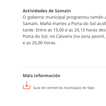
Actividades de Samaín
O goberno municipal programou tamén ac
Samaín. Mañá martes a Porta do Sol acolle
tarde. Entre as 19,00 e as 20,15 horas d
Porta do Sol; no Calvario (na zona peonil
e as 20,00 horas.
Máis información
Guía de cemiterios municipais de Vigo