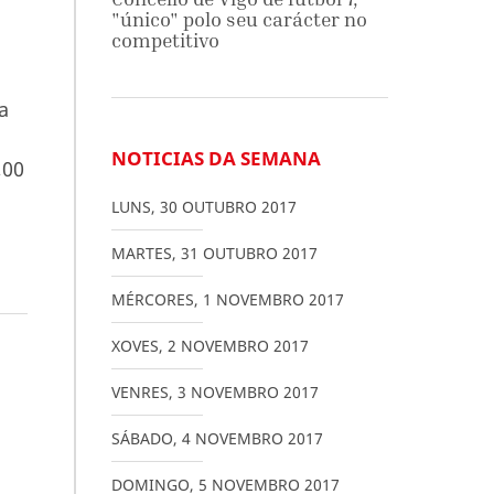
"único" polo seu carácter no
competitivo
a
NOTICIAS DA SEMANA
,00
LUNS
,
30
OUTUBRO
2017
MARTES
,
31
OUTUBRO
2017
MÉRCORES
,
1
NOVEMBRO
2017
XOVES
,
2
NOVEMBRO
2017
VENRES
,
3
NOVEMBRO
2017
SÁBADO
,
4
NOVEMBRO
2017
DOMINGO
,
5
NOVEMBRO
2017