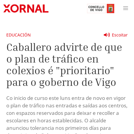
EDUCACIÓN
Escoitar
Caballero advirte de que
o plan de tráfico en
colexios é "prioritario"
para o goberno de Vigo
Co inicio de curso este luns entra de novo en vigor
o plan de tráfico nas entradas e saídas aos centros,
con espazos reservados para deixar e recoller a
escolares en horas establecidas. O alcalde
anunciou tolerancia nos primeiros días para