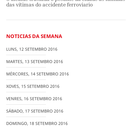
das vítimas do accidente ferroviario
NOTICIAS DA SEMANA
LUNS
,
12
SETEMBRO
2016
MARTES
,
13
SETEMBRO
2016
MÉRCORES
,
14
SETEMBRO
2016
XOVES
,
15
SETEMBRO
2016
VENRES
,
16
SETEMBRO
2016
SÁBADO
,
17
SETEMBRO
2016
DOMINGO
,
18
SETEMBRO
2016