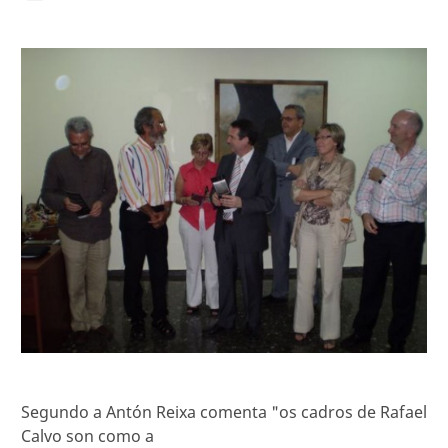
Segundo a Antón Reixa comenta "os cadros de Rafael
Calvo son como a