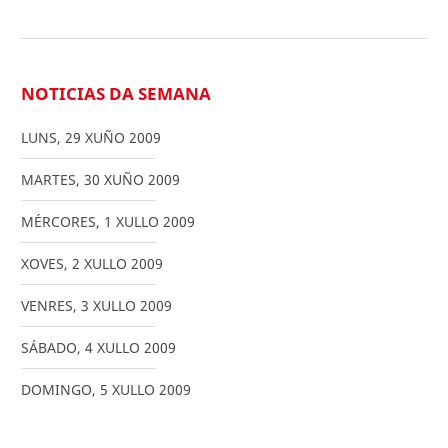
NOTICIAS DA SEMANA
LUNS
,
29
XUÑO
2009
MARTES
,
30
XUÑO
2009
MÉRCORES
,
1
XULLO
2009
XOVES
,
2
XULLO
2009
VENRES
,
3
XULLO
2009
SÁBADO
,
4
XULLO
2009
DOMINGO
,
5
XULLO
2009