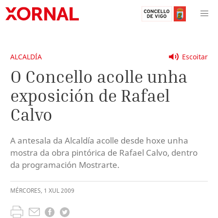
ALCALDÍA
Escoitar
O Concello acolle unha
exposición de Rafael
Calvo
A antesala da Alcaldía acolle desde hoxe unha
mostra da obra pintórica de Rafael Calvo, dentro
da programación Mostrarte.
MÉRCORES
,
1
XUL
2009