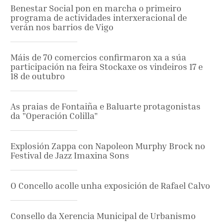
Benestar Social pon en marcha o primeiro
programa de actividades interxeracional de
verán nos barrios de Vigo
Máis de 70 comercios confirmaron xa a súa
participación na feira Stockaxe os vindeiros 17 e
18 de outubro
As praias de Fontaiña e Baluarte protagonistas
da "Operación Colilla"
Explosión Zappa con Napoleon Murphy Brock no
Festival de Jazz Imaxina Sons
O Concello acolle unha exposición de Rafael Calvo
Consello da Xerencia Municipal de Urbanismo