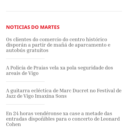
NOTICIAS DO MARTES
Os clientes do comercio do centro histórico
disporán a partir de mañá de aparcamento e
autobús gratuitos
A Policía de Praias vela xa pola seguridade dos
areais de Vigo
A guitarra ecléctica de Marc Ducret no Festival de
Jazz de Vigo Imaxina Sons
En 24 horas vendéronse xa case a metade das
entradas dispoñibles para o concerto de Leonard
Cohen