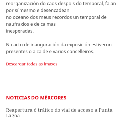
reorganización do caos despois do temporal, falan
por sí mesmo e desencadean
no oceano dos meus recordos un temporal de
naufraxios e de calmas
inesperadas.
No acto de inauguración da exposición estiveron
presentes o alcalde e varios concelleiros.
Descargar todas as imaxes
NOTICIAS DO MÉRCORES
Reapertura ó tráfico do vial de acceso a Punta
Lagoa