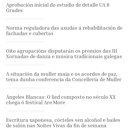
Aprobación inicial do estudio de detalle UA 8
Grades
Norma reguladora das axudas á rehabilitación de
fachadas e cubertas
Oito agrupacións disputarán os premios das III
Xornadas de danza e música tradicionais galegas
A situación da muller maia e os acordos de paz,
tema dunha conferencia da Concellería de Muller
Ángeles Blancas: O lied composto no século XX
chega ó festival Are More
Escritura xaponesa, cócteles sen alcohol e bailes
de salón nas Noites Vivas da fin de semana