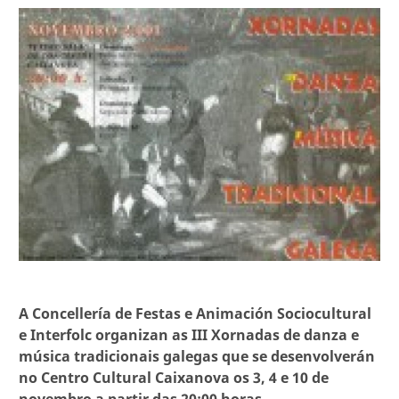
A Concellería de Festas e Animación Sociocultural
e Interfolc organizan as III Xornadas de danza e
música tradicionais galegas que se desenvolverán
no Centro Cultural Caixanova os 3, 4 e 10 de