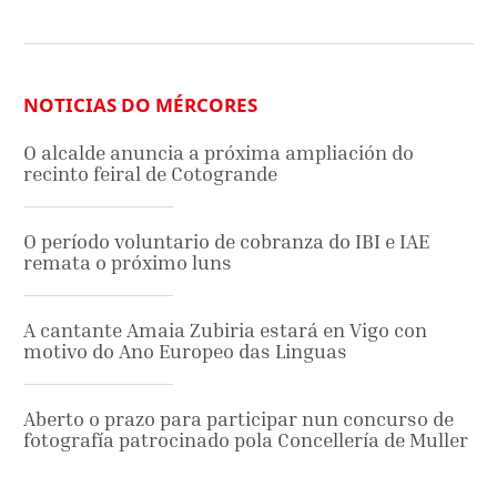
NOTICIAS DO MÉRCORES
O alcalde anuncia a próxima ampliación do
recinto feiral de Cotogrande
O período voluntario de cobranza do IBI e IAE
remata o próximo luns
A cantante Amaia Zubiria estará en Vigo con
motivo do Ano Europeo das Linguas
Aberto o prazo para participar nun concurso de
fotografía patrocinado pola Concellería de Muller