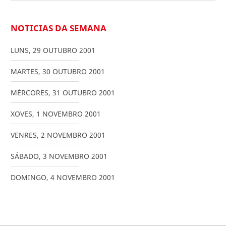
NOTICIAS DA SEMANA
LUNS
,
29
OUTUBRO
2001
MARTES
,
30
OUTUBRO
2001
MÉRCORES
,
31
OUTUBRO
2001
XOVES
,
1
NOVEMBRO
2001
VENRES
,
2
NOVEMBRO
2001
SÁBADO
,
3
NOVEMBRO
2001
DOMINGO
,
4
NOVEMBRO
2001