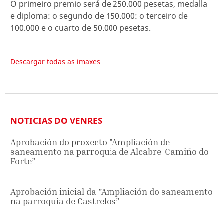
O primeiro premio será de 250.000 pesetas, medalla
e diploma: o segundo de 150.000: o terceiro de
100.000 e o cuarto de 50.000 pesetas.
Descargar todas as imaxes
NOTICIAS DO VENRES
Aprobación do proxecto ”Ampliación de
saneamento na parroquia de Alcabre-Camiño do
Forte”
Aprobación inicial da ”Ampliación do saneamento
na parroquia de Castrelos”