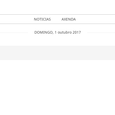
NOTICIAS
AXENDA
DOMINGO
,
1
outubro
2017