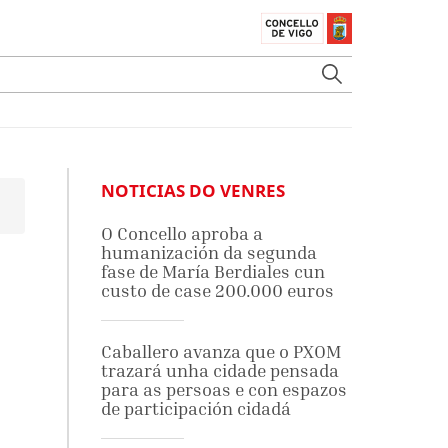
NOTICIAS DO VENRES
O Concello aproba a
humanización da segunda
fase de María Berdiales cun
custo de case 200.000 euros
Caballero avanza que o PXOM
trazará unha cidade pensada
para as persoas e con espazos
de participación cidadá