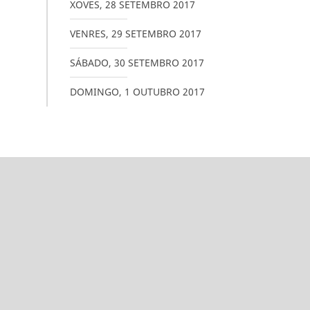
XOVES
,
28
SETEMBRO
2017
VENRES
,
29
SETEMBRO
2017
SÁBADO
,
30
SETEMBRO
2017
DOMINGO
,
1
OUTUBRO
2017