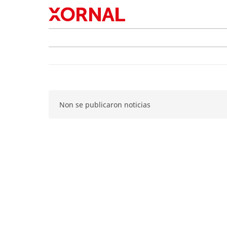
Non se publicaron noticias