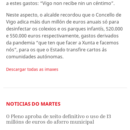
a estes gastos: “Vigo non recibe nin un céntimo”.
Neste aspecto, o alcalde recordou que o Concello de
Vigo adica máis dun millón de euros anuais só para
desinfectar os colexios e os parques infantís, 520.000
e 550.000 euros respectivamente, gastos derivados
da pandemia “que ten que facer a Xunta e facemos
nós”, para os que o Estado transfire cartos ás
comunidades autónomas.
Descargar todas as imaxes
NOTICIAS DO MARTES
O Pleno aproba de xeito definitivo o uso de 13
millóns de euros do aforro municipal