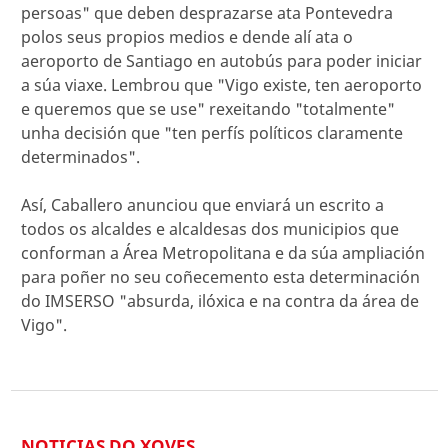
persoas" que deben desprazarse ata Pontevedra
polos seus propios medios e dende alí ata o
aeroporto de Santiago en autobús para poder iniciar
a súa viaxe. Lembrou que "Vigo existe, ten aeroporto
e queremos que se use" rexeitando "totalmente"
unha decisión que "ten perfís políticos claramente
determinados".
Así, Caballero anunciou que enviará un escrito a
todos os alcaldes e alcaldesas dos municipios que
conforman a Área Metropolitana e da súa ampliación
para poñer no seu coñecemento esta determinación
do IMSERSO "absurda, ilóxica e na contra da área de
Vigo".
NOTICIAS DO XOVES