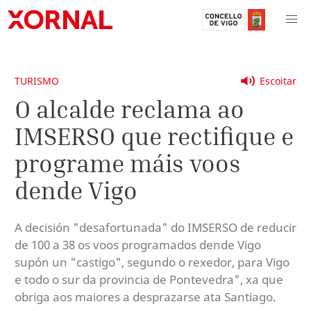
TURISMO
Escoitar
O alcalde reclama ao
IMSERSO que rectifique e
programe máis voos
dende Vigo
A decisión "desafortunada" do IMSERSO de reducir
de 100 a 38 os voos programados dende Vigo
supón un "castigo", segundo o rexedor, para Vigo
e todo o sur da provincia de Pontevedra", xa que
obriga aos maiores a desprazarse ata Santiago.