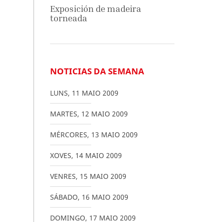
Exposición de madeira
torneada
NOTICIAS DA SEMANA
LUNS
,
11
MAIO
2009
MARTES
,
12
MAIO
2009
MÉRCORES
,
13
MAIO
2009
XOVES
,
14
MAIO
2009
VENRES
,
15
MAIO
2009
SÁBADO
,
16
MAIO
2009
DOMINGO
,
17
MAIO
2009