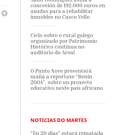
concesión de 192.000 euros en
axudas para a rehabilitar
inmobles no Casco Vello
Ciclo sobre o rural galego
organizado por Patrimonio
Histórico continua no
auditorio do Areal
O Punto Xove presentará
mañá a reportaxe "Benín
2004", sobre un proxecto
educativo neste país africano
NOTICIAS DO MARTES
"En 20 días" estará rematada