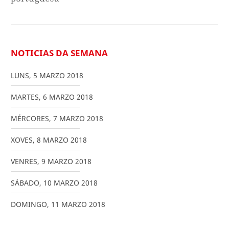
NOTICIAS DA SEMANA
LUNS
,
5
MARZO
2018
MARTES
,
6
MARZO
2018
MÉRCORES
,
7
MARZO
2018
XOVES
,
8
MARZO
2018
VENRES
,
9
MARZO
2018
SÁBADO
,
10
MARZO
2018
DOMINGO
,
11
MARZO
2018