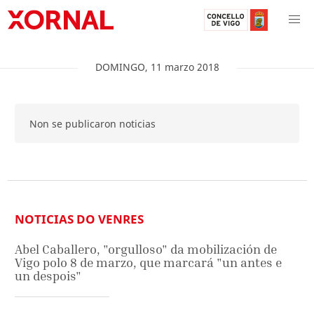
DOMINGO
,
11
marzo
2018
Non se publicaron noticias
NOTICIAS DO VENRES
Abel Caballero, "orgulloso" da mobilización de
Vigo polo 8 de marzo, que marcará "un antes e
un despois"