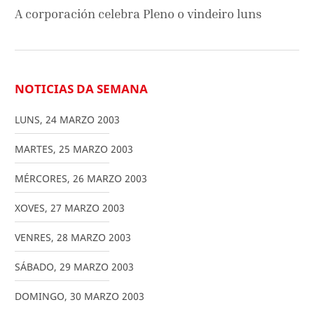
A corporación celebra Pleno o vindeiro luns
NOTICIAS DA SEMANA
LUNS
,
24
MARZO
2003
MARTES
,
25
MARZO
2003
MÉRCORES
,
26
MARZO
2003
XOVES
,
27
MARZO
2003
VENRES
,
28
MARZO
2003
SÁBADO
,
29
MARZO
2003
DOMINGO
,
30
MARZO
2003