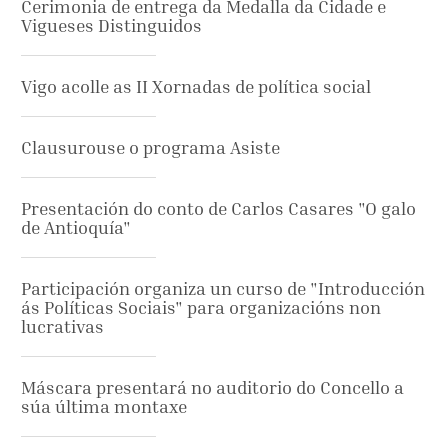
Cerimonia de entrega da Medalla da Cidade e
Vigueses Distinguidos
Vigo acolle as II Xornadas de política social
Clausurouse o programa Asiste
Presentación do conto de Carlos Casares "O galo
de Antioquía"
Participación organiza un curso de "Introducción
ás Políticas Sociais" para organizacións non
lucrativas
Máscara presentará no auditorio do Concello a
súa última montaxe