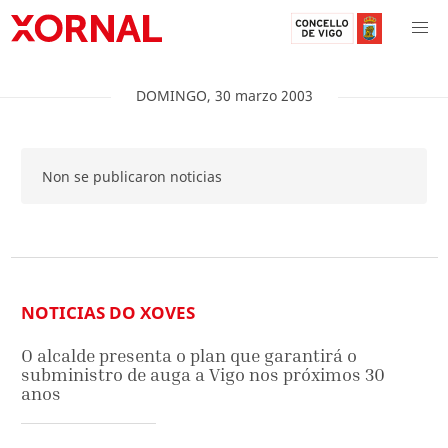
DOMINGO
,
30
marzo
2003
Non se publicaron noticias
NOTICIAS DO XOVES
O alcalde presenta o plan que garantirá o
subministro de auga a Vigo nos próximos 30
anos