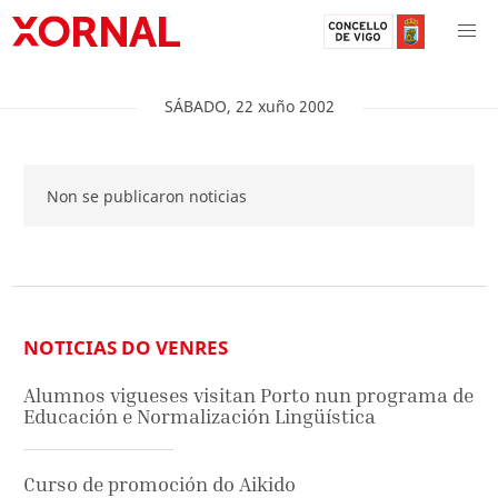
SÁBADO
,
22
xuño
2002
Non se publicaron noticias
NOTICIAS DO VENRES
Alumnos vigueses visitan Porto nun programa de
Educación e Normalización Lingüística
Curso de promoción do Aikido