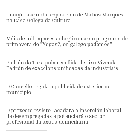
Inaugúrase unha exposición de Matías Marqués
na Casa Galega da Cultura
Máis de mil rapaces achegáronse ao programa de
primavera de ”Xogas?, en galego podemos”
Padrón da Taxa pola recollida de Lixo-Vivenda.
Padrón de exaccións unificadas de industriais
O Concello regula a publicidade exterior no
municipio
O proxecto ”Asiste” acadará a inserción laboral
de desempregadas e potenciará o sector
profesional da axuda domiciliaria