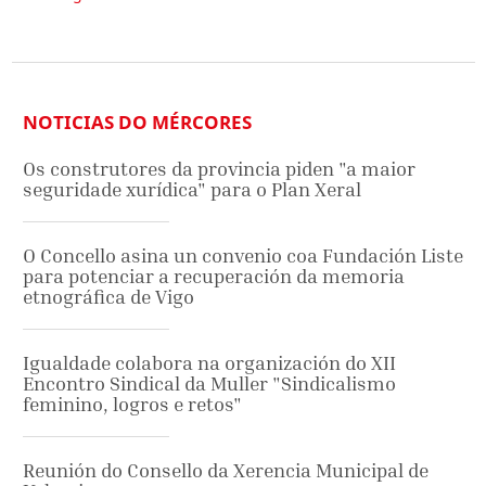
NOTICIAS DO MÉRCORES
Os construtores da provincia piden "a maior
seguridade xurídica" para o Plan Xeral
O Concello asina un convenio coa Fundación Liste
para potenciar a recuperación da memoria
etnográfica de Vigo
Igualdade colabora na organización do XII
Encontro Sindical da Muller "Sindicalismo
feminino, logros e retos"
Reunión do Consello da Xerencia Municipal de