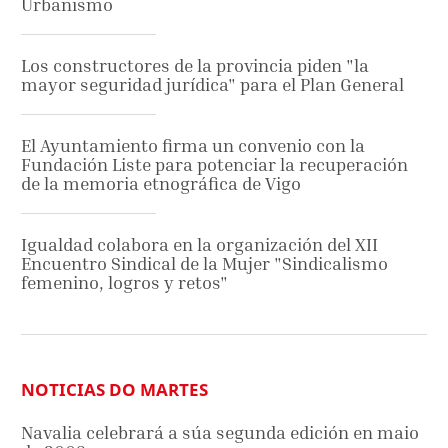
Urbanismo
Los constructores de la provincia piden "la
mayor seguridad jurídica" para el Plan General
El Ayuntamiento firma un convenio con la
Fundación Liste para potenciar la recuperación
de la memoria etnográfica de Vigo
Igualdad colabora en la organización del XII
Encuentro Sindical de la Mujer "Sindicalismo
femenino, logros y retos"
NOTICIAS DO MARTES
Navalia celebrará a súa segunda edición en maio