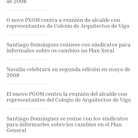
de 2008
O novo PXOM centra a reunión do alcalde con
representantes do Colexio de Arquitectos de Vigo
Santiago Domínguez reúnese cos sindicatos para
informalos sobre os cambios no Plan Xeral
Navalia celebrará su segunda edición en mayo de
2008
El nuevo PGOM centra la reunión del alcalde con
representantes del Colegio de Arquitectos de Vigo
Santiago Domínguez se reúne con los sindicatos
para informarles sobre los cambios en el Plan
General