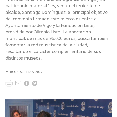
patrimonio material" es, según el teniente de
alcalde, Santiago Domínguez, el principal objetivo
del convenio firmado este miércoles entre el
Ayuntamiento de Vigo y la Fundación Liste,
presidida por Olimpio Liste. La aportación
muncipal, de más de 96.000 euros, busca también
fomentar la red museística de la ciudad,
resaltando el carácter complementario de sus
distintos museos.
MÉRCORES
,
21
NOV
2007