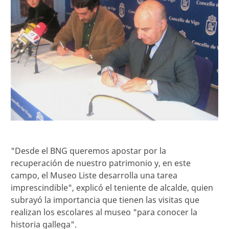
"Desde el BNG queremos apostar por la
recuperación de nuestro patrimonio y, en este
campo, el Museo Liste desarrolla una tarea
imprescindible", explicó el teniente de alcalde, quien
subrayó la importancia que tienen las visitas que
realizan los escolares al museo "para conocer la
historia gallega".