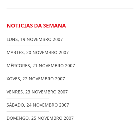
NOTICIAS DA SEMANA
LUNS
,
19
NOVEMBRO
2007
MARTES
,
20
NOVEMBRO
2007
MÉRCORES
,
21
NOVEMBRO
2007
XOVES
,
22
NOVEMBRO
2007
VENRES
,
23
NOVEMBRO
2007
SÁBADO
,
24
NOVEMBRO
2007
DOMINGO
,
25
NOVEMBRO
2007