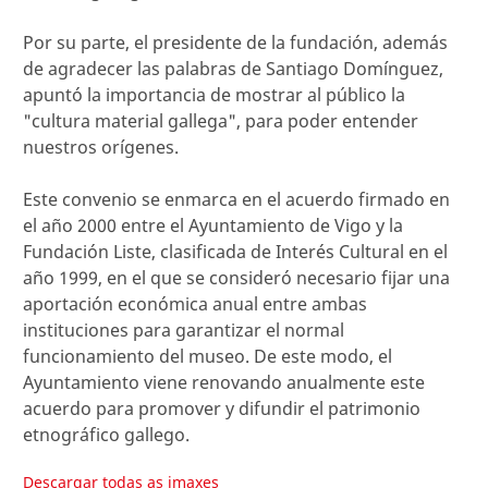
Por su parte, el presidente de la fundación, además
de agradecer las palabras de Santiago Domínguez,
apuntó la importancia de mostrar al público la
"cultura material gallega", para poder entender
nuestros orígenes.
Este convenio se enmarca en el acuerdo firmado en
el año 2000 entre el Ayuntamiento de Vigo y la
Fundación Liste, clasificada de Interés Cultural en el
año 1999, en el que se consideró necesario fijar una
aportación económica anual entre ambas
instituciones para garantizar el normal
funcionamiento del museo. De este modo, el
Ayuntamiento viene renovando anualmente este
acuerdo para promover y difundir el patrimonio
etnográfico gallego.
Descargar todas as imaxes