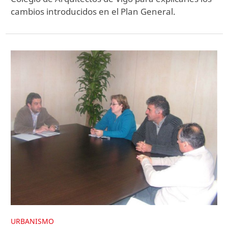
cambios introducidos en el Plan General.
URBANISMO