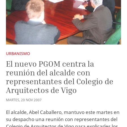
URBANISMO
El nuevo PGOM centra la
reunión del alcalde con
representantes del Colegio de
Arquitectos de Vigo
MARTES
,
20
NOV
2007
El alcalde, Abel Caballero, mantuvo este martes en
su despacho una reunión con representantes del
Colegio de Arquitectos de Vigo para explicarles los