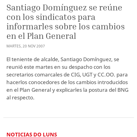
Santiago Domínguez se reúne
con los sindicatos para
informarles sobre los cambios
en el Plan General
MARTES
,
20
NOV
2007
El teniente de alcalde, Santiago Domínguez, se
reunió este martes en su despacho con los
secretarios comarcales de CIG, UGT y CC.OO. para
hacerlos conocedores de los cambios introducidos
en el Plan General y explicarles la postura del BNG
al respecto.
NOTICIAS DO LUNS