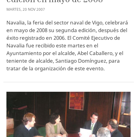
MARTES
,
20
NOV
2007
Navalia, la feria del sector naval de Vigo, celebrará
en mayo de 2008 su segunda edición, después del
éxito registrado en 2006. El Comité Ejecutivo de
Navalia fue recibido este martes en el
Ayuntamiento por el alcalde, Abel Caballero, y el
teniente de alcalde, Santiago Domínguez, para
tratar de la organización de este evento.