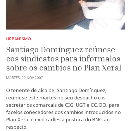
URBANISMO
Santiago Domínguez reúnese
cos sindicatos para informalos
sobre os cambios no Plan Xeral
MARTES
,
20
NOV
2007
O tenente de alcalde, Santiago Domínguez,
reuniuse este martes no seu despacho cos
secretarios comarcais de CIG, UGT e CC.OO. para
facelos coñecedores dos cambios introducidos no
Plan Xeral e explicarlles a postura do BNG ao
respecto.