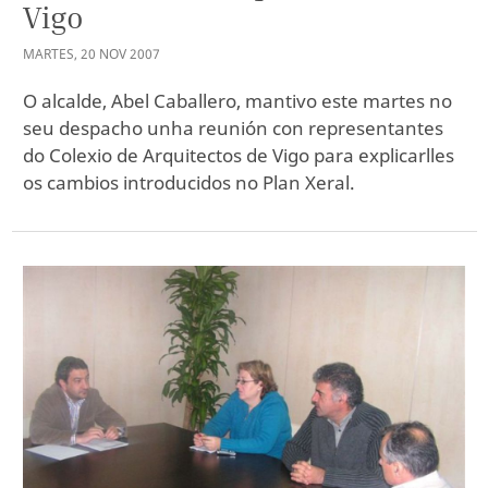
Vigo
MARTES
,
20
NOV
2007
O alcalde, Abel Caballero, mantivo este martes no
seu despacho unha reunión con representantes
do Colexio de Arquitectos de Vigo para explicarlles
os cambios introducidos no Plan Xeral.