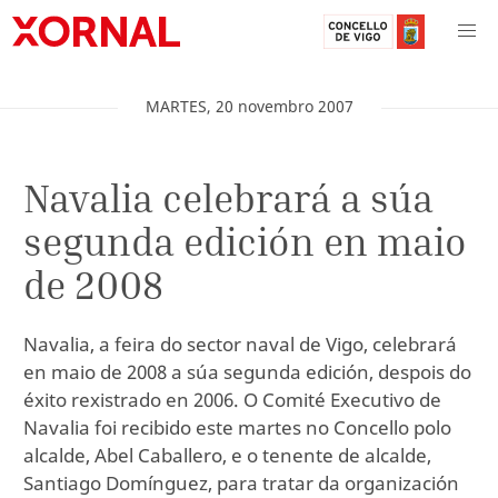
MARTES
,
20
novembro
2007
Navalia celebrará a súa
segunda edición en maio
de 2008
Navalia, a feira do sector naval de Vigo, celebrará
en maio de 2008 a súa segunda edición, despois do
éxito rexistrado en 2006. O Comité Executivo de
Navalia foi recibido este martes no Concello polo
alcalde, Abel Caballero, e o tenente de alcalde,
Santiago Domínguez, para tratar da organización