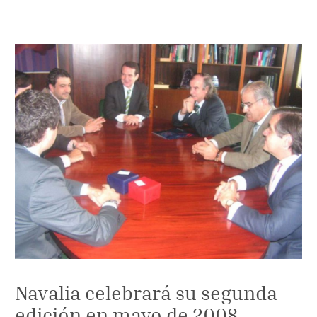
Navalia celebrará su segunda
edición en mayo de 2008