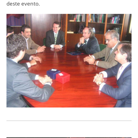
deste evento.