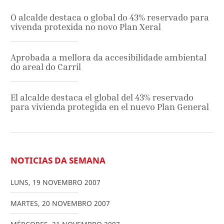
O alcalde destaca o global do 43% reservado para
vivenda protexida no novo Plan Xeral
Aprobada a mellora da accesibilidade ambiental
do areal do Carril
El alcalde destaca el global del 43% reservado
para vivienda protegida en el nuevo Plan General
NOTICIAS DA SEMANA
LUNS
,
19
NOVEMBRO
2007
MARTES
,
20
NOVEMBRO
2007