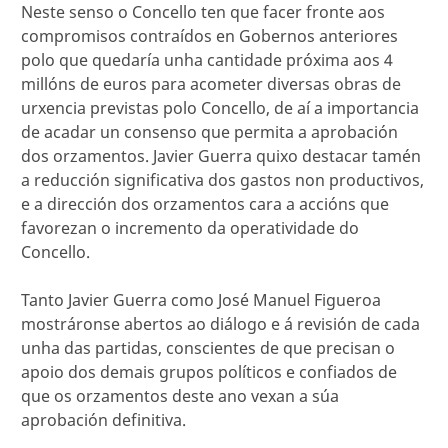
Neste senso o Concello ten que facer fronte aos
compromisos contraídos en Gobernos anteriores
polo que quedaría unha cantidade próxima aos 4
millóns de euros para acometer diversas obras de
urxencia previstas polo Concello, de aí a importancia
de acadar un consenso que permita a aprobación
dos orzamentos. Javier Guerra quixo destacar tamén
a reducción significativa dos gastos non productivos,
e a dirección dos orzamentos cara a accións que
favorezan o incremento da operatividade do
Concello.
Tanto Javier Guerra como José Manuel Figueroa
mostráronse abertos ao diálogo e á revisión de cada
unha das partidas, conscientes de que precisan o
apoio dos demais grupos políticos e confiados de
que os orzamentos deste ano vexan a súa
aprobación definitiva.