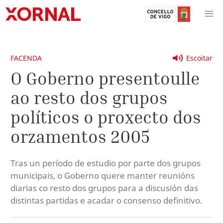
FACENDA
Escoitar
O Goberno presentoulle
ao resto dos grupos
políticos o proxecto dos
orzamentos 2005
Tras un período de estudio por parte dos grupos
municipais, o Goberno quere manter reunións
diarias co resto dos grupos para a discusión das
distintas partidas e acadar o consenso definitivo.