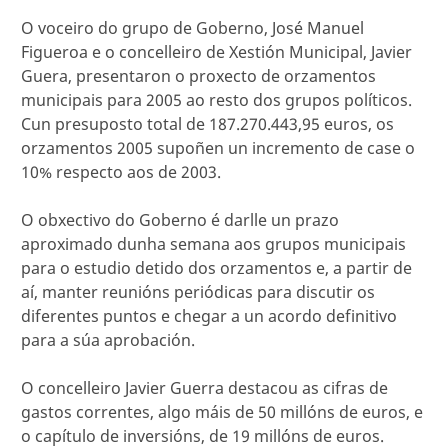
O voceiro do grupo de Goberno, José Manuel
Figueroa e o concelleiro de Xestión Municipal, Javier
Guera, presentaron o proxecto de orzamentos
municipais para 2005 ao resto dos grupos políticos.
Cun presuposto total de 187.270.443,95 euros, os
orzamentos 2005 supoñen un incremento de case o
10% respecto aos de 2003.
O obxectivo do Goberno é darlle un prazo
aproximado dunha semana aos grupos municipais
para o estudio detido dos orzamentos e, a partir de
aí, manter reunións periódicas para discutir os
diferentes puntos e chegar a un acordo definitivo
para a súa aprobación.
O concelleiro Javier Guerra destacou as cifras de
gastos correntes, algo máis de 50 millóns de euros, e
o capítulo de inversións, de 19 millóns de euros.