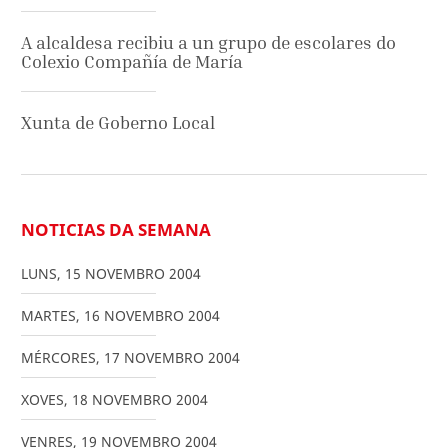
A alcaldesa recibiu a un grupo de escolares do
Colexio Compañía de María
Xunta de Goberno Local
NOTICIAS DA SEMANA
LUNS
,
15
NOVEMBRO
2004
MARTES
,
16
NOVEMBRO
2004
MÉRCORES
,
17
NOVEMBRO
2004
XOVES
,
18
NOVEMBRO
2004
VENRES
,
19
NOVEMBRO
2004