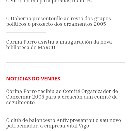
Centro de Día para persoas maiores
O Goberno presentoulle ao resto dos grupos
políticos o proxecto dos orzamentos 2005
Corina Porro asistiu á inauguración da nova
biblioteca do MARCO
NOTICIAS DO VENRES
Corina Porro recibiu ao Comité Organizador de
Conxemar 2005 para a creación dun comité de
seguimento
O club de baloncesto Anfiv presentou o seu novo
patrocinador, a empresa Vital-Vigo