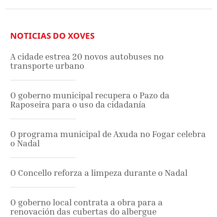
NOTICIAS DO XOVES
A cidade estrea 20 novos autobuses no
transporte urbano
O goberno municipal recupera o Pazo da
Raposeira para o uso da cidadanía
O programa municipal de Axuda no Fogar celebra
o Nadal
O Concello reforza a limpeza durante o Nadal
O goberno local contrata a obra para a
renovación das cubertas do albergue