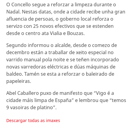
O Concello segue a reforzar a limpeza durante o
Nadal. Nestas datas, onde a cidade recibe unha gran
afluencia de persoas, o goberno local reforza o
servizo con 25 novos efectivos que se estenden
desde o centro ata Vialia e Bouzas.
Segundo informou o alcalde, desde o comezo de
decembro están a traballar de xeito especial no
varrido manual pola noite e se teñen incorporado
novas varredoras eléctricas e dúas máquinas de
baldeo. Tamén se esta a reforzar o baleirado de
papeleiras.
Abel Caballero puxo de manifesto que “Vigo é a
cidade máis limpa de España” e lembrou que “temos
9 vasoiras de platino”.
Descargar todas as imaxes