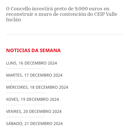
O Concello investirá preto de 9.000 euros en
reconstruír o muro de contención do CEIP Valle
Inclán
NOTICIAS DA SEMANA
LUNS
,
16
DECEMBRO
2024
MARTES
,
17
DECEMBRO
2024
MÉRCORES
,
18
DECEMBRO
2024
XOVES
,
19
DECEMBRO
2024
VENRES
,
20
DECEMBRO
2024
SÁBADO
,
21
DECEMBRO
2024