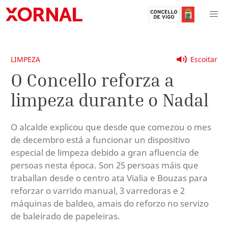
LIMPEZA
Escoitar
O Concello reforza a
limpeza durante o Nadal
O alcalde explicou que desde que comezou o mes
de decembro está a funcionar un dispositivo
especial de limpeza debido a gran afluencia de
persoas nesta época. Son 25 persoas máis que
traballan desde o centro ata Vialia e Bouzas para
reforzar o varrido manual, 3 varredoras e 2
máquinas de baldeo, amais do reforzo no servizo
de baleirado de papeleiras.